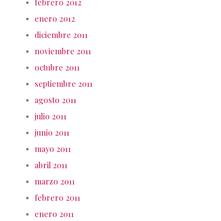
febrero 2012
enero 2012
diciembre 2011
noviembre 2011
octubre 2011
septiembre 2011
agosto 2011
julio 2011
junio 2011
mayo 2011
abril 2011
marzo 2011
febrero 2011
enero 2011