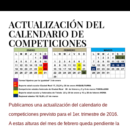
ACTUALIZACIÓN DEL
CALENDARIO DE
COMPETICIONES
Publicamos una actualización del calendario de
competiciones previsto para el 1er. trimestre de 2016.
A estas alturas del mes de febrero queda pendiente la