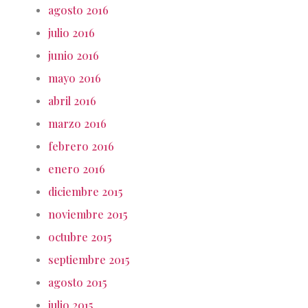
agosto 2016
julio 2016
junio 2016
mayo 2016
abril 2016
marzo 2016
febrero 2016
enero 2016
diciembre 2015
noviembre 2015
octubre 2015
septiembre 2015
agosto 2015
julio 2015