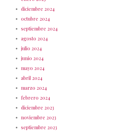
diciembre 2024
octubre 2024
septiembre 2024
agosto 2024
julio 2024
junio 2024
mayo 2024
abril 2024
marzo 2024
febrero 2024
diciembre 2023
noviembre 2023
septiembre 2023