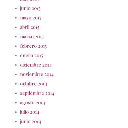
junio 2015
mayo 2015
abril 2015
marzo 2015
febrero 2015
enero 2015
diciembre 2014
noviembre 2014
octubre 2014
septiembre 2014
agosto 2014
julio 2014
junio 2014