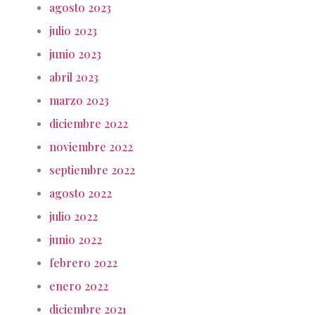
agosto 2023
julio 2023
junio 2023
abril 2023
marzo 2023
diciembre 2022
noviembre 2022
septiembre 2022
agosto 2022
julio 2022
junio 2022
febrero 2022
enero 2022
diciembre 2021