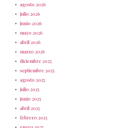
agosto 2026
julio 2026
junio 2026
mayo 2026
abril 2026
marzo 2026
diciembre 2025
septiembre 2025
agosto 2025
julio 2025
junio 2025
abril 2025
febrero 2025
enero 2025