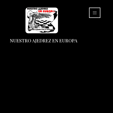
NUESTRO AJEDREZ EN EUROPA