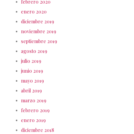
febrero 2020
enero 2020
diciembre 2019
noviembre 2019
septiembre 2019
agosto 2019
julio 2019
junio 2019
mayo 2019
abril 2019
marzo 2019
febrero 2019
enero 2019
diciembre 2018