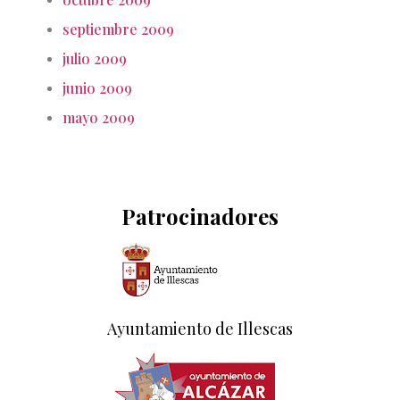
septiembre 2009
julio 2009
junio 2009
mayo 2009
Patrocinadores
Ayuntamiento de Illescas