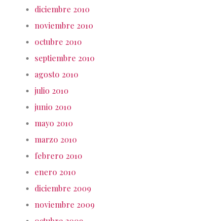
diciembre 2010
noviembre 2010
octubre 2010
septiembre 2010
agosto 2010
julio 2010
junio 2010
mayo 2010
marzo 2010
febrero 2010
enero 2010
diciembre 2009
noviembre 2009
octubre 2009