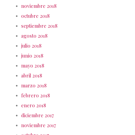
noviembre 2018
octubre 2018
septiembre 2018
agosto 2018
julio 2018
junio 2018
mayo 2018
abril 2018
marzo 2018
febrero 2018
enero 2018
diciembre 2017
noviembre 2017