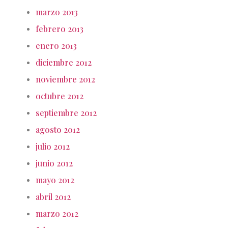
marzo 2013
febrero 2013
enero 2013
diciembre 2012
noviembre 2012
octubre 2012
septiembre 2012
agosto 2012
julio 2012
junio 2012
mayo 2012
abril 2012
marzo 2012