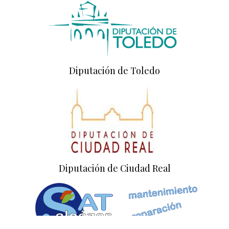
Diputación de Toledo
Diputación de Ciudad Real