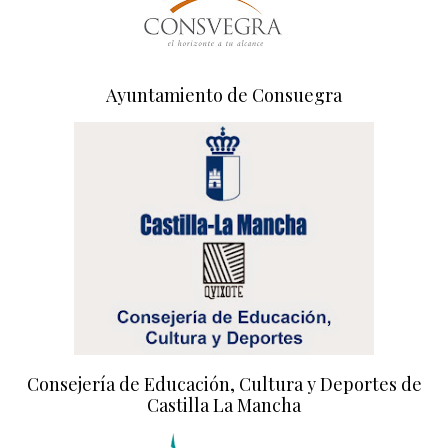
Ayuntamiento de Consuegra
Consejería de Educación, Cultura y Deportes de
Castilla La Mancha