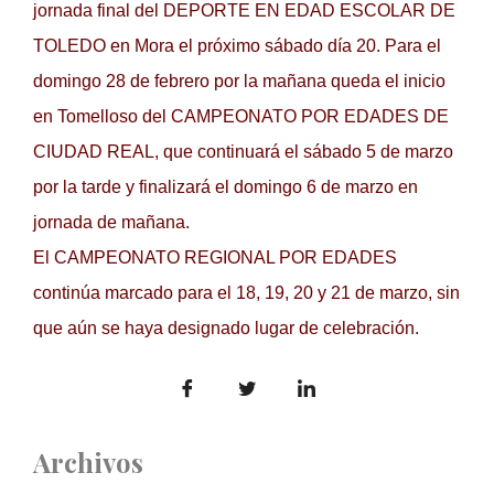
jornada final del DEPORTE EN EDAD ESCOLAR DE
TOLEDO en Mora el próximo sábado día 20. Para el
domingo 28 de febrero por la mañana queda el inicio
en Tomelloso del CAMPEONATO POR EDADES DE
CIUDAD REAL, que continuará el sábado 5 de marzo
por la tarde y finalizará el domingo 6 de marzo en
jornada de mañana.
El CAMPEONATO REGIONAL POR EDADES
continúa marcado para el 18, 19, 20 y 21 de marzo, sin
que aún se haya designado lugar de celebración.
Archivos