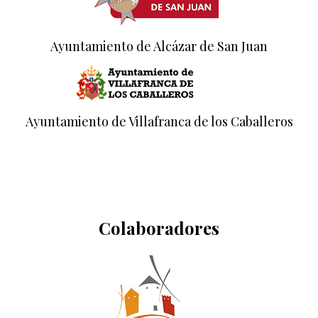
Ayuntamiento de Alcázar de San Juan
Ayuntamiento de Villafranca de los Caballeros
Colaboradores