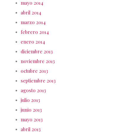
mayo 2014
abril 2014
marzo 2014
febrero 2014
enero 2014
diciembre 2013
noviembre 2013
octubre 2013
septiembre 2013
agosto 2013
julio 2013
junio 2013
mayo 2013
abril 2013