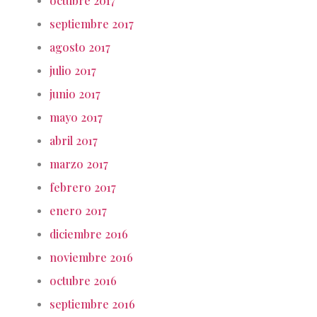
octubre 2017
septiembre 2017
agosto 2017
julio 2017
junio 2017
mayo 2017
abril 2017
marzo 2017
febrero 2017
enero 2017
diciembre 2016
noviembre 2016
octubre 2016
septiembre 2016