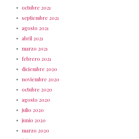
octubre 2021
septiembre 2021
agosto 2021
abril 2021
marzo 2021
febrero 2021
diciembre 2020
noviembre 2020
octubre 2020
agosto 2020
julio 2020
junio 2020
marzo 2020