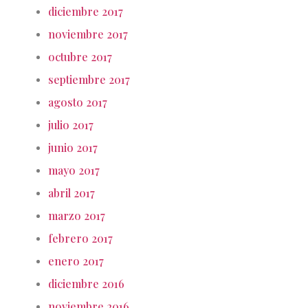
diciembre 2017
noviembre 2017
octubre 2017
septiembre 2017
agosto 2017
julio 2017
junio 2017
mayo 2017
abril 2017
marzo 2017
febrero 2017
enero 2017
diciembre 2016
noviembre 2016