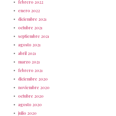
febrero 2022
enero 2022
diciembre 2021
octubre 2021
septiembre 2021
agosto 2021
abril 2021
marzo 2021
febrero 2021
diciembre 2020
noviembre 2020
octubre 2020
agosto 2020
julio 2020