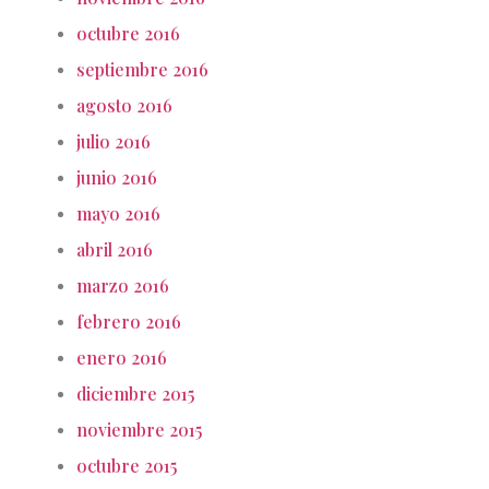
octubre 2016
septiembre 2016
agosto 2016
julio 2016
junio 2016
mayo 2016
abril 2016
marzo 2016
febrero 2016
enero 2016
diciembre 2015
noviembre 2015
octubre 2015