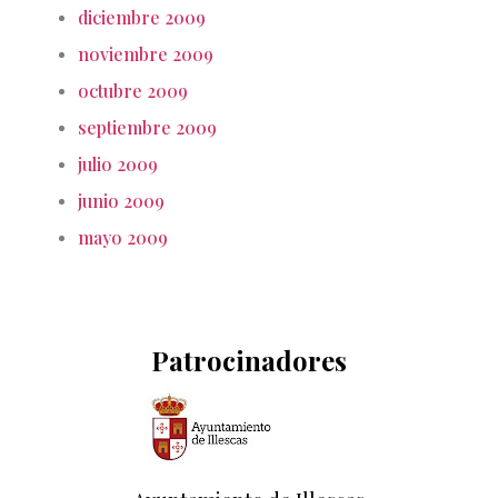
diciembre 2009
noviembre 2009
octubre 2009
septiembre 2009
julio 2009
junio 2009
mayo 2009
Patrocinadores