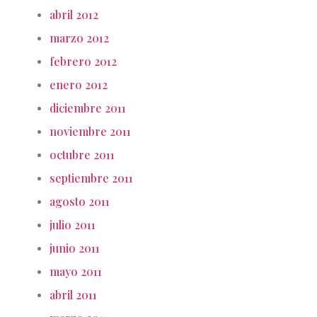
abril 2012
marzo 2012
febrero 2012
enero 2012
diciembre 2011
noviembre 2011
octubre 2011
septiembre 2011
agosto 2011
julio 2011
junio 2011
mayo 2011
abril 2011