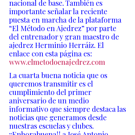
nacional de base. También es
importante señalar la reciente
puesta en marcha de la plataforma
“El Método en Ajedrez” por parte
del entrenador y gran maestro de
ajedrez Herminio Herráiz. El
enlace con esta página es:
www.elmetodoenajedrez.com
La cuarta buena noticia que os
queremos transmitir es el
cumplimiento del primer
aniversario de un medio
informativo que siempre destaca las
noticias que generamos desde
nuestras escuelas y clubes.
¡¡Enhorabuena!! a José Antonio