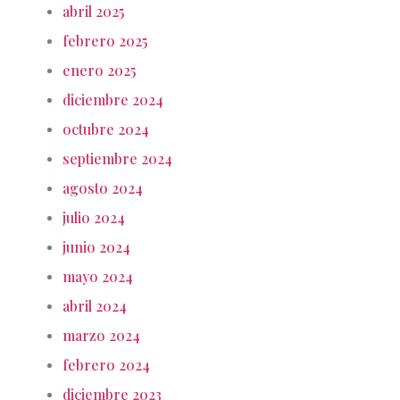
abril 2025
febrero 2025
enero 2025
diciembre 2024
octubre 2024
septiembre 2024
agosto 2024
julio 2024
junio 2024
mayo 2024
abril 2024
marzo 2024
febrero 2024
diciembre 2023