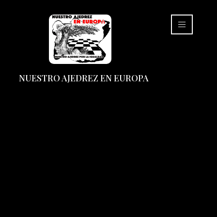
NUESTRO AJEDREZ EN EUROPA