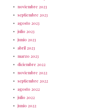
noviembre 2023
septiembre 2023
agosto 2023
julio 2023
junio 2023
abril 2023
marzo 2023
diciembre 2022
noviembre 2022
septiembre 2022
agosto 2022
julio 2022
junio 2022