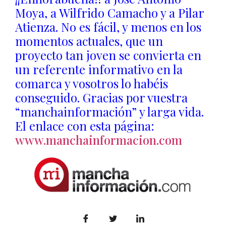
Moya, a Wilfrido Camacho y a Pilar
Atienza. No es fácil, y menos en los
momentos actuales, que un
proyecto tan joven se convierta en
un referente informativo en la
comarca y vosotros lo habéis
conseguido. Gracias por vuestra
“manchainformación” y larga vida.
El enlace con esta página:
www.manchainformacion.com