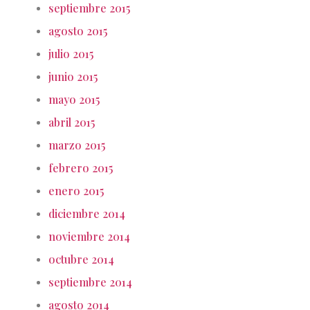
septiembre 2015
agosto 2015
julio 2015
junio 2015
mayo 2015
abril 2015
marzo 2015
febrero 2015
enero 2015
diciembre 2014
noviembre 2014
octubre 2014
septiembre 2014
agosto 2014