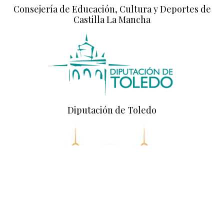
Consejería de Educación, Cultura y Deportes de
Castilla La Mancha
Diputación de Toledo
Diputación de Ciudad Real