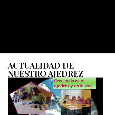
ACTUALIDAD DE
NUESTRO AJEDREZ