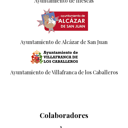
Ayuntamiento de Illescas
Ayuntamiento de Alcázar de San Juan
Ayuntamiento de Villafranca de los Caballeros
Colaboradores