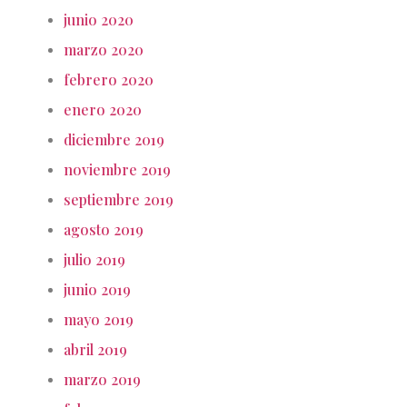
junio 2020
marzo 2020
febrero 2020
enero 2020
diciembre 2019
noviembre 2019
septiembre 2019
agosto 2019
julio 2019
junio 2019
mayo 2019
abril 2019
marzo 2019