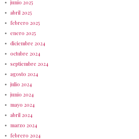
junio 2025
abril 2025
febrero 2025
enero 2025
diciembre 2024
octubre 2024
septiembre 2024
agosto 2024
julio 2024
junio 2024
mayo 2024
abril 2024
marzo 2024
febrero 2024