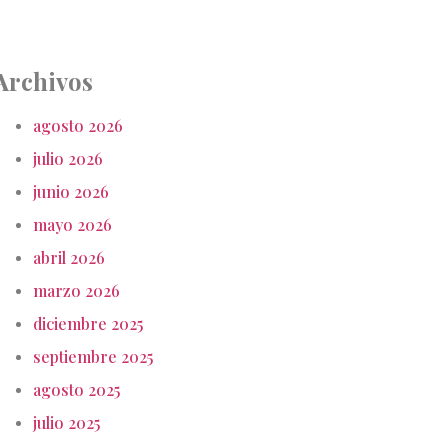
Archivos
agosto 2026
julio 2026
junio 2026
mayo 2026
abril 2026
marzo 2026
diciembre 2025
septiembre 2025
agosto 2025
julio 2025