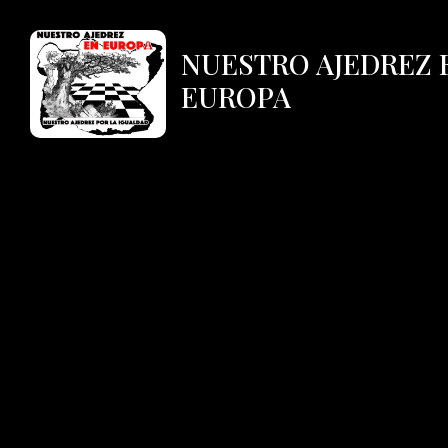
NUESTRO AJEDREZ 
EUROPA