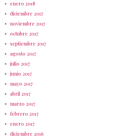
enero 2018
diciembre 2017
noviembre 2017
octubre 2017
septiembre 2017
agosto 2017
julio 2017
junio 2017
mayo 2017
abril 2017
marzo 2017
febrero 2017
enero 2017
diciembre 2016