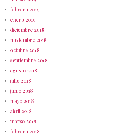
febrero 2019
enero 2019
diciembre 2018
noviembre 2018
octubre 2018
septiembre 2018
agosto 2018
julio 2018
junio 2018
mayo 2018
abril 2018
marzo 2018
febrero 2018