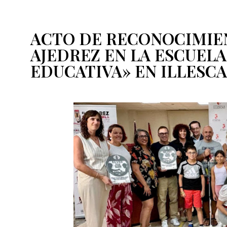
ACTO DE RECONOCIMIE
AJEDREZ EN LA ESCUELA
EDUCATIVA» EN ILLESCA