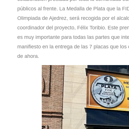
públicos al frente. La Medalla de Plata que la F
Olimpiada de Ajedrez, será recogida por el alcald
coordinador del proyecto, Félix Toribio. Este pr
es muy importante para todas las partes que int
manifiesto en la entrega de las 7 placas que los 
de ahora.