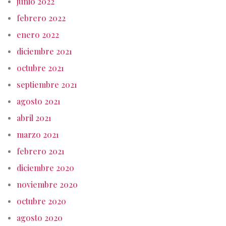
junio 2022
febrero 2022
enero 2022
diciembre 2021
octubre 2021
septiembre 2021
agosto 2021
abril 2021
marzo 2021
febrero 2021
diciembre 2020
noviembre 2020
octubre 2020
agosto 2020