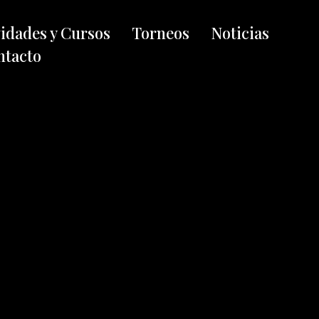
vidades y Cursos
Torneos
Noticias
ntacto