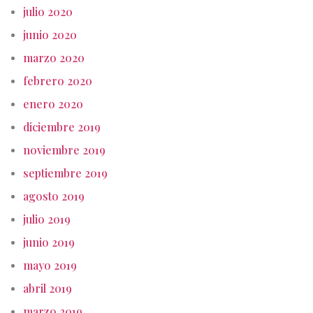
julio 2020
junio 2020
marzo 2020
febrero 2020
enero 2020
diciembre 2019
noviembre 2019
septiembre 2019
agosto 2019
julio 2019
junio 2019
mayo 2019
abril 2019
marzo 2019