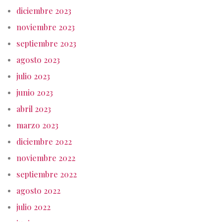
diciembre 2023
noviembre 2023
septiembre 2023
agosto 2023
julio 2023
junio 2023
abril 2023
marzo 2023
diciembre 2022
noviembre 2022
septiembre 2022
agosto 2022
julio 2022