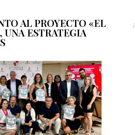
NTO AL PROYECTO «EL
, UNA ESTRATEGIA
S