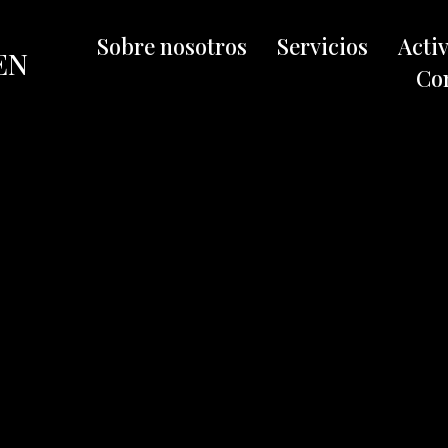
Sobre nosotros
Servicios
Acti
EN
Co