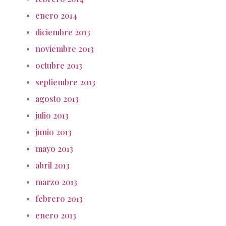
enero 2014
diciembre 2013
noviembre 2013
octubre 2013
septiembre 2013
agosto 2013
julio 2013
junio 2013
mayo 2013
abril 2013
marzo 2013
febrero 2013
enero 2013