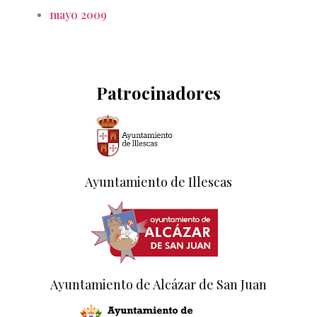
mayo 2009
Patrocinadores
Ayuntamiento de Illescas
Ayuntamiento de Alcázar de San Juan