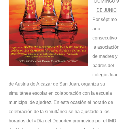
DOMINGO 9
DE JUNIO
Por séptimo
año
consecutivo
la asociación
de madres y
padres del
colegio Juan
de Austria de Alcázar de San Juan, organiza su
simultánea escolar en colaboración con la escuela
municipal de ajedrez. En esta ocasión el horario de
celebración de la simultánea se ha ajustado a los
horarios del «Día del Deporte» promovido por el IMD