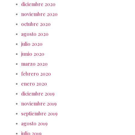
diciembre 2020
noviembre 2020
octubre 2020
agosto 2020
julio 2020
junio 2020
marzo 2020
febrero 2020
enero 2020
diciembre 2019
noviembre 2019
septiembre 2019
agosto 2019
julio 2019