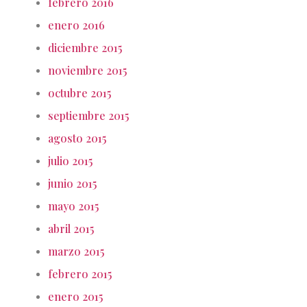
febrero 2016
enero 2016
diciembre 2015
noviembre 2015
octubre 2015
septiembre 2015
agosto 2015
julio 2015
junio 2015
mayo 2015
abril 2015
marzo 2015
febrero 2015
enero 2015