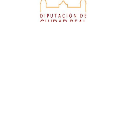
Diputación de Ciudad Real
Empresa colaboradora