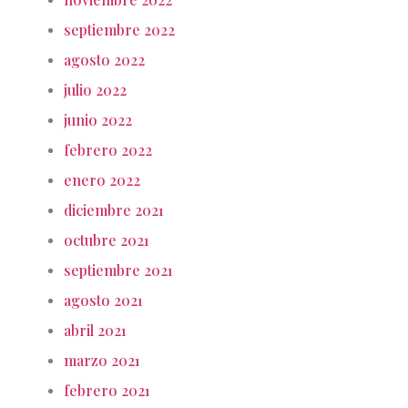
septiembre 2022
agosto 2022
julio 2022
junio 2022
febrero 2022
enero 2022
diciembre 2021
octubre 2021
septiembre 2021
agosto 2021
abril 2021
marzo 2021
febrero 2021