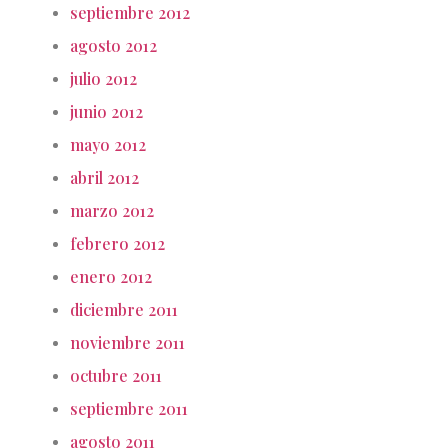
septiembre 2012
agosto 2012
julio 2012
junio 2012
mayo 2012
abril 2012
marzo 2012
febrero 2012
enero 2012
diciembre 2011
noviembre 2011
octubre 2011
septiembre 2011
agosto 2011