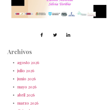
Archivos
agosto 2026
julio 2026
junio 2026
mayo 2026
abril 2026
marzo 2026