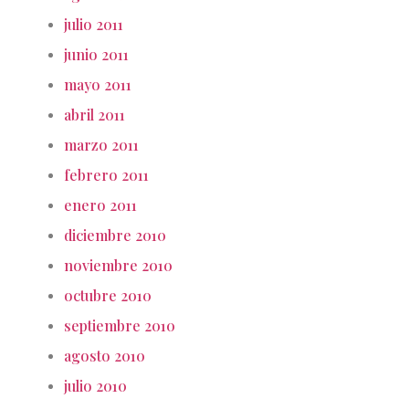
julio 2011
junio 2011
mayo 2011
abril 2011
marzo 2011
febrero 2011
enero 2011
diciembre 2010
noviembre 2010
octubre 2010
septiembre 2010
agosto 2010
julio 2010