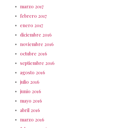
marzo 2017
febrero 2017
enero 2017
diciembre 2016
noviembre 2016
octubre 2016
septiembre 2016
agosto 2016
julio 2016
junio 2016
mayo 2016
abril 2016
marzo 2016