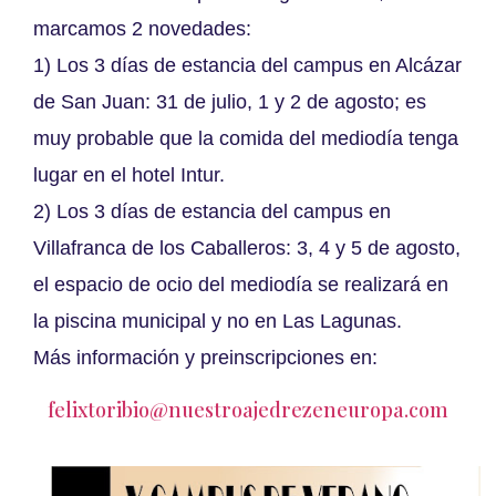
marcamos 2 novedades:
1) Los 3 días de estancia del campus en Alcázar
de San Juan: 31 de julio, 1 y 2 de agosto; es
muy probable que la comida del mediodía tenga
lugar en el hotel Intur.
2) Los 3 días de estancia del campus en
Villafranca de los Caballeros: 3, 4 y 5 de agosto,
el espacio de ocio del mediodía se realizará en
la piscina municipal y no en Las Lagunas.
Más información y preinscripciones en:
felixtoribio@nuestroajedrezeneuropa.com