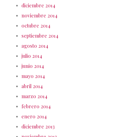
diciembre 2014
noviembre 2014
octubre 2014
septiembre 2014
agosto 2014
julio 2014
junio 2014
mayo 2014
abril 2014
marzo 2014
febrero 2014
enero 2014
diciembre 2013
noviembre 2013