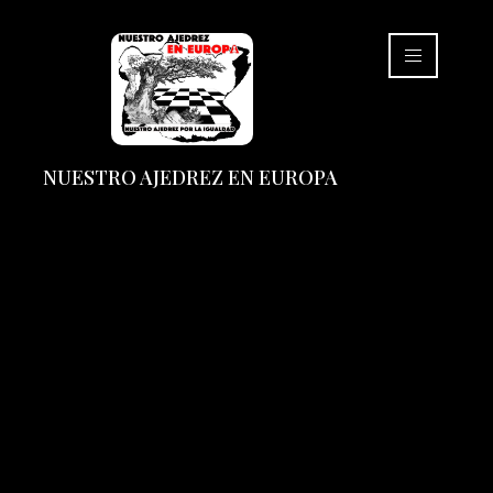
NUESTRO AJEDREZ EN EUROPA