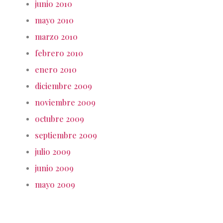
junio 2010
mayo 2010
marzo 2010
febrero 2010
enero 2010
diciembre 2009
noviembre 2009
octubre 2009
septiembre 2009
julio 2009
junio 2009
mayo 2009