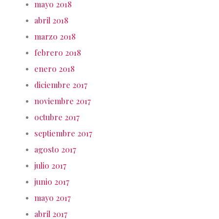
mayo 2018
abril 2018
marzo 2018
febrero 2018
enero 2018
diciembre 2017
noviembre 2017
octubre 2017
septiembre 2017
agosto 2017
julio 2017
junio 2017
mayo 2017
abril 2017