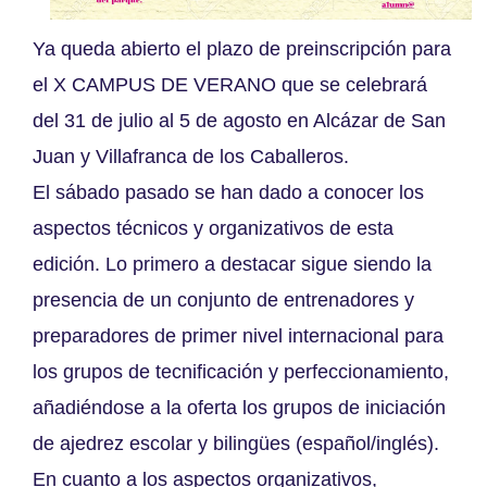
Ya queda abierto el plazo de preinscripción para
el X CAMPUS DE VERANO que se celebrará
del 31 de julio al 5 de agosto en Alcázar de San
Juan y Villafranca de los Caballeros.
El sábado pasado se han dado a conocer los
aspectos técnicos y organizativos de esta
edición. Lo primero a destacar sigue siendo la
presencia de un conjunto de entrenadores y
preparadores de primer nivel internacional para
los grupos de tecnificación y perfeccionamiento,
añadiéndose a la oferta los grupos de iniciación
de ajedrez escolar y bilingües (español/inglés).
En cuanto a los aspectos organizativos,