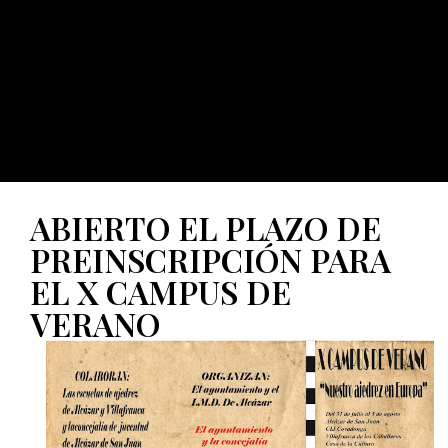
ABIERTO EL PLAZO DE
PREINSCRIPCIÓN PARA
EL X CAMPUS DE
VERANO