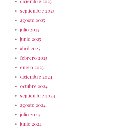
diciembre 2025
septiembre 2025
agosto 2025
julio 2025
junio 2025
abril 2025
febrero 2025
enero 2025
diciembre 2024
octubre 2024
septiembre 2024
agosto 2024
julio 2024
junio 2024