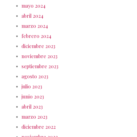
mayo 2024
abril 2024
marzo 2024
febrero 2024
diciembre 2023
noviembre 2023
septiembre 2023
agosto 2023
julio 2023
junio 2023
abril 2023
marzo 2023
diciembre 2022
noviembre 2022