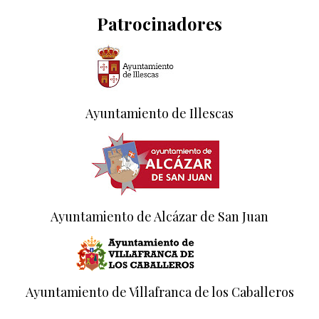
Patrocinadores
Ayuntamiento de Illescas
Ayuntamiento de Alcázar de San Juan
Ayuntamiento de Villafranca de los Caballeros