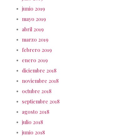
junio 2019
mayo 2019
abril 2019
marzo 2019
febrero 2019
enero 2019
diciembre 2018
noviembre 2018
octubre 2018
septiembre 2018
agosto 2018
julio 2018
junio 2018