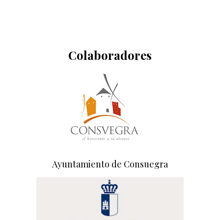
Colaboradores
Ayuntamiento de Consuegra