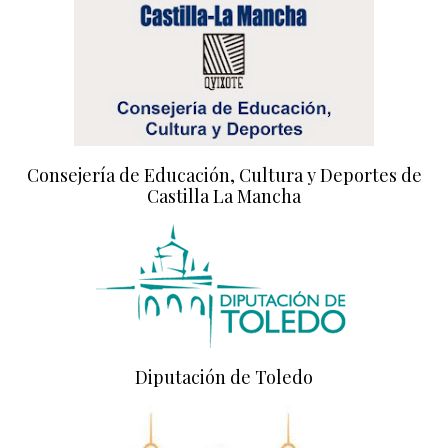
Consejería de Educación, Cultura y Deportes de
Castilla La Mancha
Diputación de Toledo