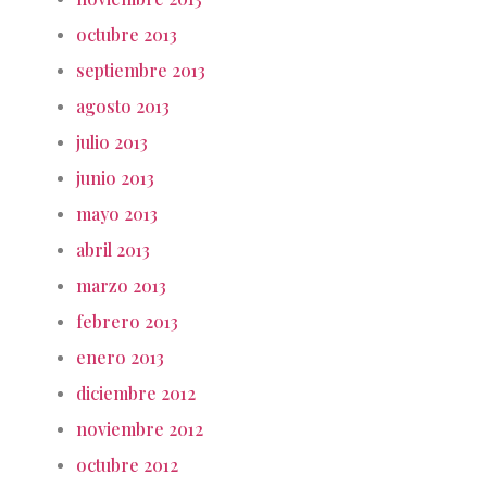
octubre 2013
septiembre 2013
agosto 2013
julio 2013
junio 2013
mayo 2013
abril 2013
marzo 2013
febrero 2013
enero 2013
diciembre 2012
noviembre 2012
octubre 2012