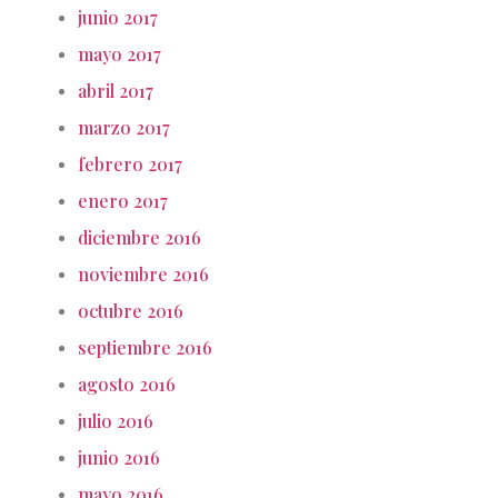
junio 2017
mayo 2017
abril 2017
marzo 2017
febrero 2017
enero 2017
diciembre 2016
noviembre 2016
octubre 2016
septiembre 2016
agosto 2016
julio 2016
junio 2016
mayo 2016