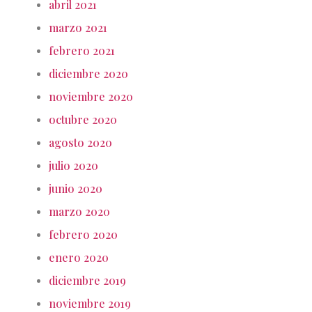
abril 2021
marzo 2021
febrero 2021
diciembre 2020
noviembre 2020
octubre 2020
agosto 2020
julio 2020
junio 2020
marzo 2020
febrero 2020
enero 2020
diciembre 2019
noviembre 2019