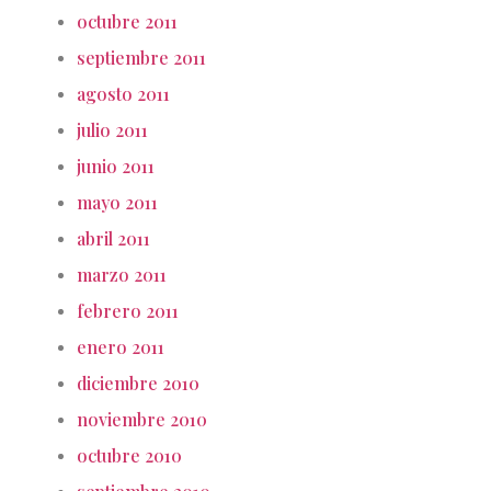
octubre 2011
septiembre 2011
agosto 2011
julio 2011
junio 2011
mayo 2011
abril 2011
marzo 2011
febrero 2011
enero 2011
diciembre 2010
noviembre 2010
octubre 2010