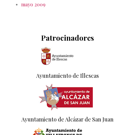
mayo 2009
Patrocinadores
Ayuntamiento de Illescas
Ayuntamiento de Alcázar de San Juan