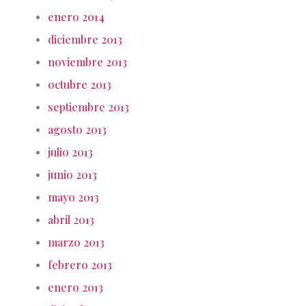
enero 2014
diciembre 2013
noviembre 2013
octubre 2013
septiembre 2013
agosto 2013
julio 2013
junio 2013
mayo 2013
abril 2013
marzo 2013
febrero 2013
enero 2013