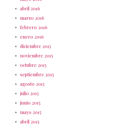
abril 2016
marzo 2016
febrero 2016
enero 2016
diciembre 2015
noviembre 2015
octubre 2015
septiembre 2015
agosto 2015
julio 2015
junio 2015
mayo 2015
abril 2015