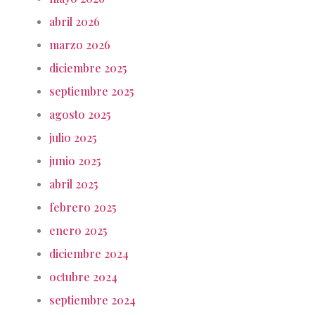
abril 2026
marzo 2026
diciembre 2025
septiembre 2025
agosto 2025
julio 2025
junio 2025
abril 2025
febrero 2025
enero 2025
diciembre 2024
octubre 2024
septiembre 2024