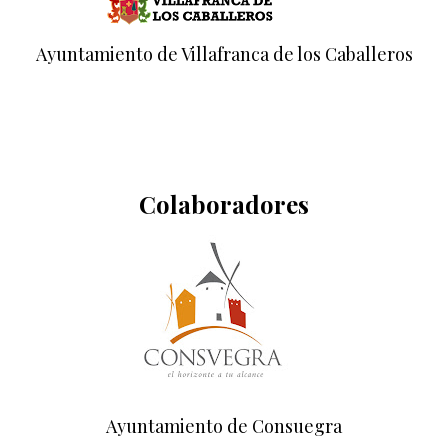
Ayuntamiento de Villafranca de los Caballeros
Colaboradores
Ayuntamiento de Consuegra