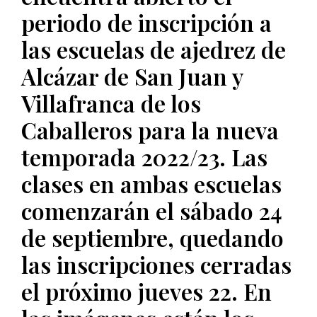
periodo de inscripción a
las escuelas de ajedrez de
Alcázar de San Juan y
Villafranca de los
Caballeros para la nueva
temporada 2022/23. Las
clases en ambas escuelas
comenzarán el sábado 24
de septiembre, quedando
las inscripciones cerradas
el próximo jueves 22. En