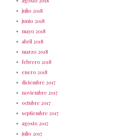
agosto 2018
julio 2018
junio 2018
mayo 2018
abril 2018
marzo 2018
febrero 2018
enero 2018
diciembre 2017
noviembre 2017
octubre 2017
septiembre 2017
agosto 2017
julio 2017