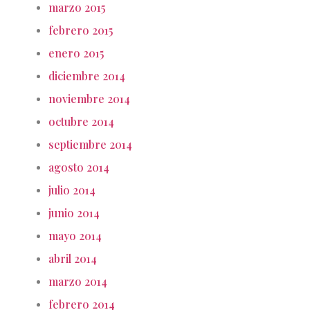
marzo 2015
febrero 2015
enero 2015
diciembre 2014
noviembre 2014
octubre 2014
septiembre 2014
agosto 2014
julio 2014
junio 2014
mayo 2014
abril 2014
marzo 2014
febrero 2014