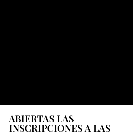
ABIERTAS LAS
INSCRIPCIONES A LAS