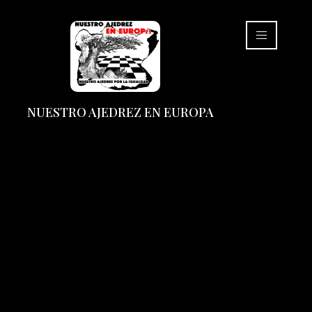
NUESTRO AJEDREZ EN EUROPA