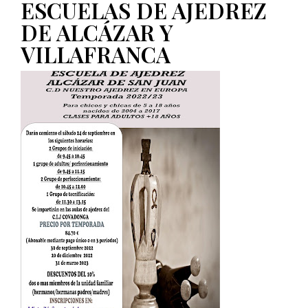
ESCUELAS DE AJEDREZ
DE ALCÁZAR Y
VILLAFRANCA