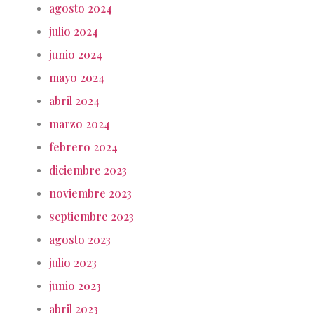
agosto 2024
julio 2024
junio 2024
mayo 2024
abril 2024
marzo 2024
febrero 2024
diciembre 2023
noviembre 2023
septiembre 2023
agosto 2023
julio 2023
junio 2023
abril 2023