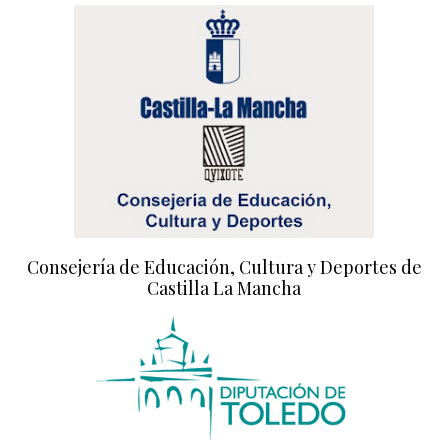
Consejería de Educación, Cultura y Deportes de
Castilla La Mancha