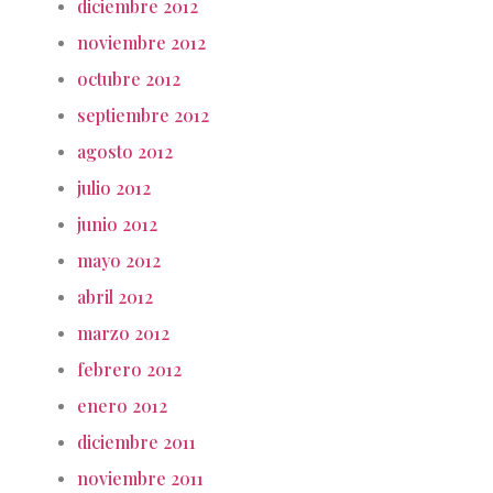
diciembre 2012
noviembre 2012
octubre 2012
septiembre 2012
agosto 2012
julio 2012
junio 2012
mayo 2012
abril 2012
marzo 2012
febrero 2012
enero 2012
diciembre 2011
noviembre 2011