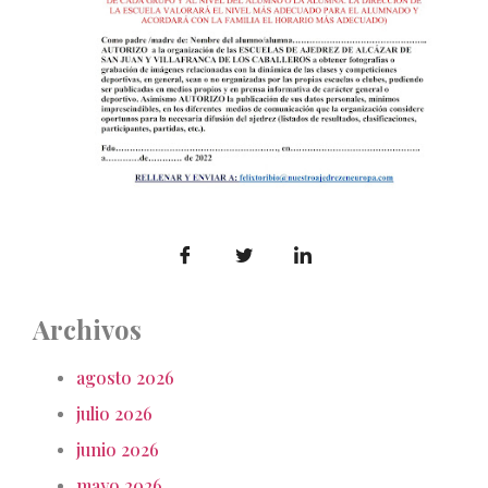
Archivos
agosto 2026
julio 2026
junio 2026
mayo 2026