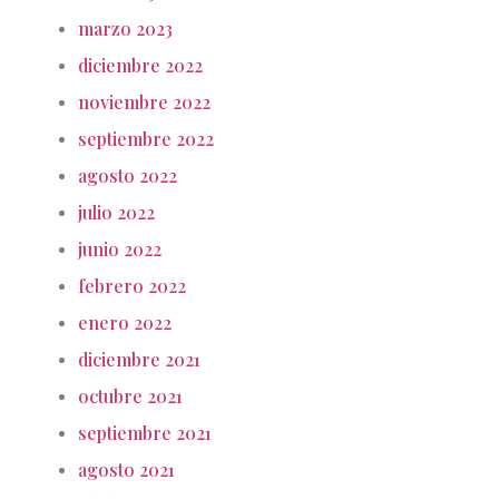
marzo 2023
diciembre 2022
noviembre 2022
septiembre 2022
agosto 2022
julio 2022
junio 2022
febrero 2022
enero 2022
diciembre 2021
octubre 2021
septiembre 2021
agosto 2021