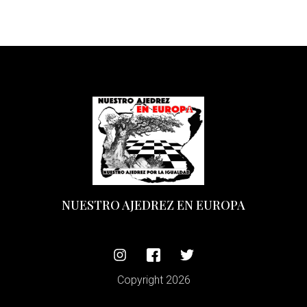
NUESTRO AJEDREZ EN EUROPA
Copyright 2026