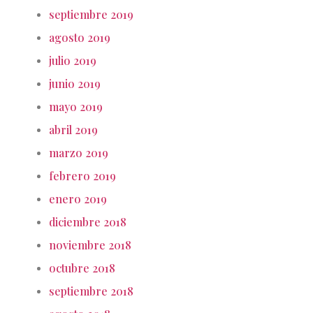
septiembre 2019
agosto 2019
julio 2019
junio 2019
mayo 2019
abril 2019
marzo 2019
febrero 2019
enero 2019
diciembre 2018
noviembre 2018
octubre 2018
septiembre 2018