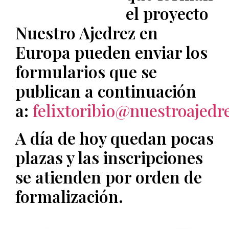
el proyecto
Nuestro Ajedrez en
Europa pueden enviar los
formularios que se
publican a continuación
a:
felixtoribio@nuestroajed
A día de hoy quedan pocas
plazas y las inscripciones
se atienden por orden de
formalización.