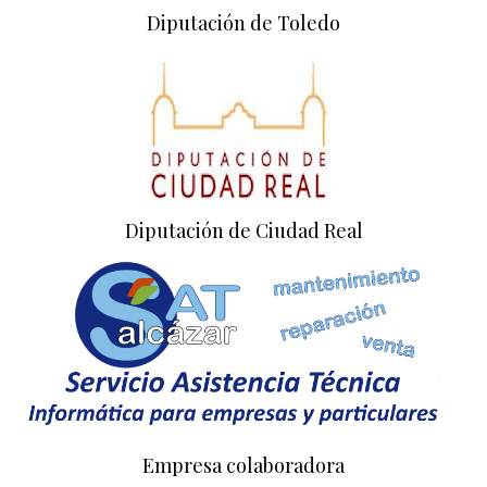
Diputación de Toledo
Diputación de Ciudad Real
Empresa colaboradora