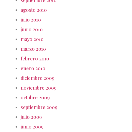
septiembre 2010
agosto 2010
julio 2010
junio 2010
mayo 2010
marzo 2010
febrero 2010
enero 2010
diciembre 2009
noviembre 2009
octubre 2009
septiembre 2009
julio 2009
junio 2009