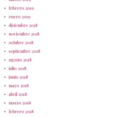
febrero 2019
enero 2019
diciembre 2018
noviembre 2018
octubre 2018
septiembre 2018
agosto 2018
julio 2018
junio 2018
mayo 2018
abril 2018
marzo 2018
febrero 2018