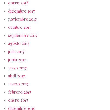
enero 2018
diciembre 2017
noviembre 2017
octubre 2017
septiembre 2017
agosto 2017
julio 2017
junio 2017
mayo 2017
abril 2017
marzo 2017
febrero 2017
enero 2017
diciembre 2016