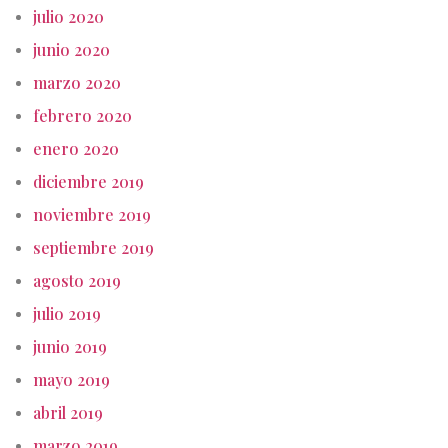
julio 2020
junio 2020
marzo 2020
febrero 2020
enero 2020
diciembre 2019
noviembre 2019
septiembre 2019
agosto 2019
julio 2019
junio 2019
mayo 2019
abril 2019
marzo 2019