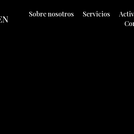
Sobre nosotros
Servicios
Acti
EN
Co