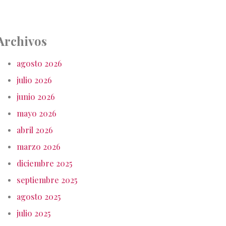
Archivos
agosto 2026
julio 2026
junio 2026
mayo 2026
abril 2026
marzo 2026
diciembre 2025
septiembre 2025
agosto 2025
julio 2025