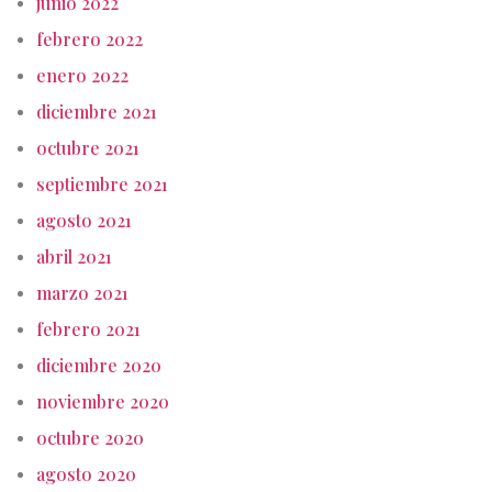
junio 2022
febrero 2022
enero 2022
diciembre 2021
octubre 2021
septiembre 2021
agosto 2021
abril 2021
marzo 2021
febrero 2021
diciembre 2020
noviembre 2020
octubre 2020
agosto 2020