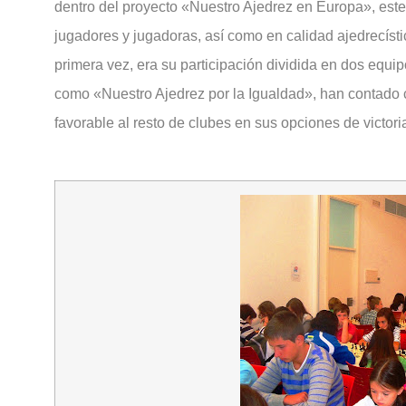
dentro del proyecto «Nuestro Ajedrez en Europa», este
jugadores y jugadoras, así como en calidad ajedrecísti
primera vez, era su participación dividida en dos equi
como «Nuestro Ajedrez por la Igualdad», han contado c
favorable al resto de clubes en sus opciones de victori