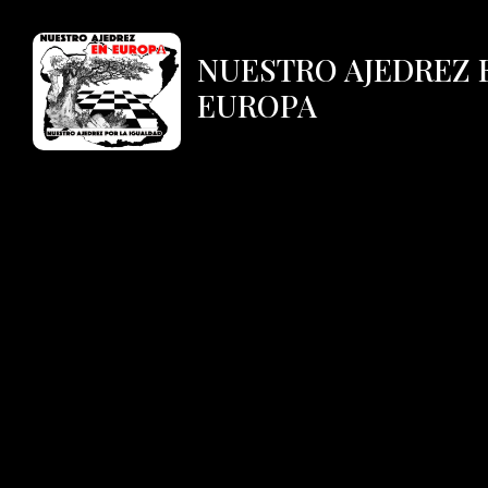
NUESTRO AJEDREZ 
EUROPA