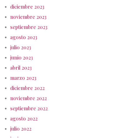
diciembre 2023
noviembre 2023
septiembre 2023
agosto 2023
julio 2023
junio 2023
abril 2023
marzo 2023
diciembre 2022
noviembre 2022
septiembre 2022
agosto 2022
julio 2022