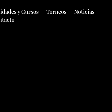
vidades y Cursos
Torneos
Noticias
ntacto