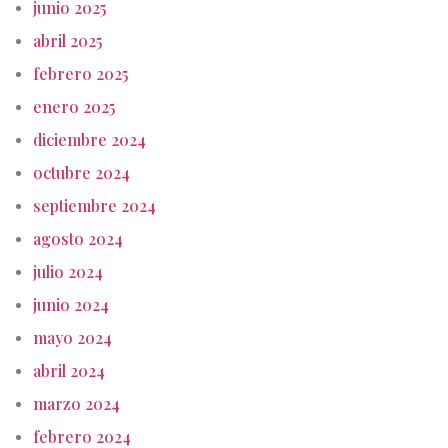
junio 2025
abril 2025
febrero 2025
enero 2025
diciembre 2024
octubre 2024
septiembre 2024
agosto 2024
julio 2024
junio 2024
mayo 2024
abril 2024
marzo 2024
febrero 2024