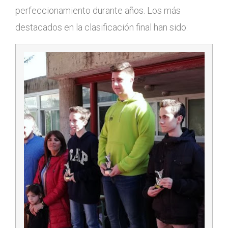
perfeccionamiento durante años. Los más
destacados en la clasificación final han sido: