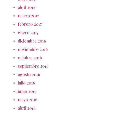
abril 2017
marzo 2017
febrero 2017
enero 2017
diciembre 2016
noviembre 2016
octubre 2016
septiembre 2016
agosto 2016
julio 2016
junio 2016
mayo 2016
abril 2016