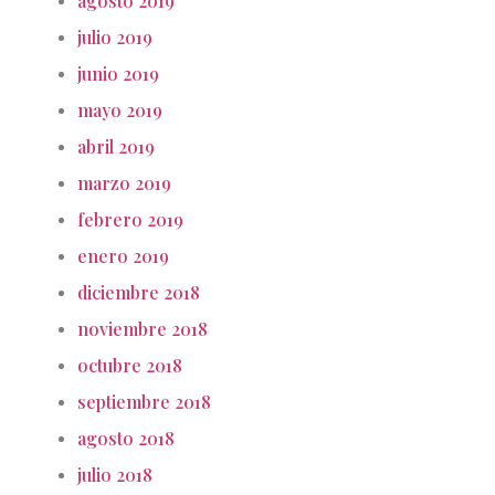
agosto 2019
julio 2019
junio 2019
mayo 2019
abril 2019
marzo 2019
febrero 2019
enero 2019
diciembre 2018
noviembre 2018
octubre 2018
septiembre 2018
agosto 2018
julio 2018