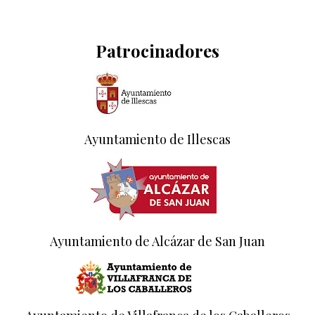
Patrocinadores
Ayuntamiento de Illescas
Ayuntamiento de Alcázar de San Juan