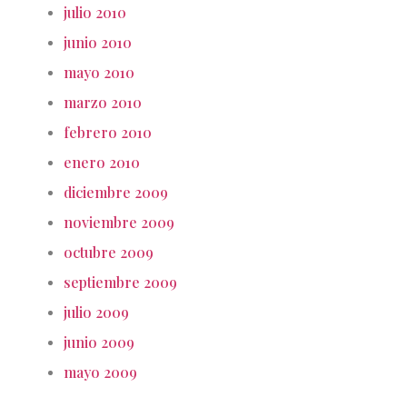
julio 2010
junio 2010
mayo 2010
marzo 2010
febrero 2010
enero 2010
diciembre 2009
noviembre 2009
octubre 2009
septiembre 2009
julio 2009
junio 2009
mayo 2009