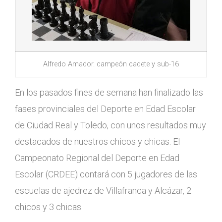
Alfredo Amador. campeón cadete y sub-16
En los pasados fines de semana han finalizado las
fases provinciales del Deporte en Edad Escolar
de Ciudad Real y Toledo, con unos resultados muy
destacados de nuestros chicos y chicas. El
Campeonato Regional del Deporte en Edad
Escolar (CRDEE) contará con 5 jugadores de las
escuelas de ajedrez de Villafranca y Alcázar, 2
chicos y 3 chicas.