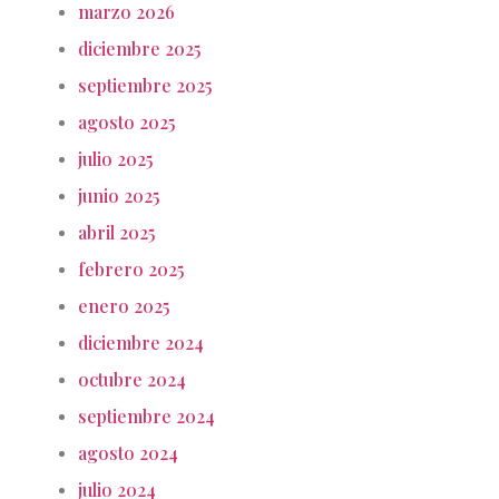
marzo 2026
diciembre 2025
septiembre 2025
agosto 2025
julio 2025
junio 2025
abril 2025
febrero 2025
enero 2025
diciembre 2024
octubre 2024
septiembre 2024
agosto 2024
julio 2024