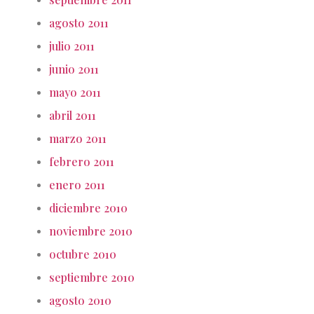
agosto 2011
julio 2011
junio 2011
mayo 2011
abril 2011
marzo 2011
febrero 2011
enero 2011
diciembre 2010
noviembre 2010
octubre 2010
septiembre 2010
agosto 2010