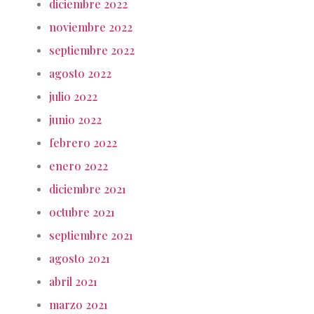
diciembre 2022
noviembre 2022
septiembre 2022
agosto 2022
julio 2022
junio 2022
febrero 2022
enero 2022
diciembre 2021
octubre 2021
septiembre 2021
agosto 2021
abril 2021
marzo 2021