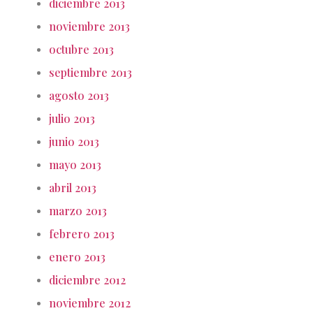
diciembre 2013
noviembre 2013
octubre 2013
septiembre 2013
agosto 2013
julio 2013
junio 2013
mayo 2013
abril 2013
marzo 2013
febrero 2013
enero 2013
diciembre 2012
noviembre 2012