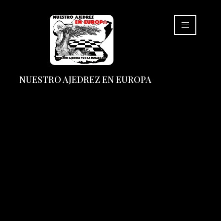
NUESTRO AJEDREZ EN EUROPA