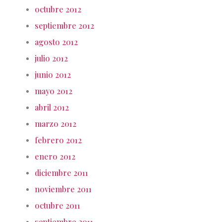
octubre 2012
septiembre 2012
agosto 2012
julio 2012
junio 2012
mayo 2012
abril 2012
marzo 2012
febrero 2012
enero 2012
diciembre 2011
noviembre 2011
octubre 2011
septiembre 2011