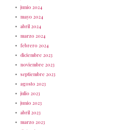
junio 2024
mayo 2024
abril 2024
marzo 2024
febrero 2024
diciembre 2023
noviembre 2023
septiembre 2023
agosto 2023
julio 2023
junio 2023
abril 2023
marzo 2023