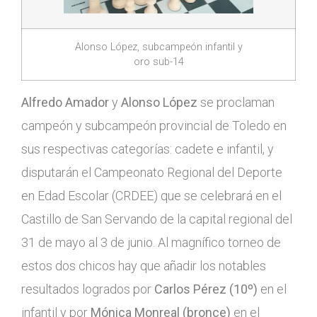
Alonso López, subcampeón infantil y
oro sub-14
Alfredo Amador
y
Alonso López
se proclaman
campeón y subcampeón provincial de Toledo en
sus respectivas categorías: cadete e infantil, y
disputarán el Campeonato Regional del Deporte
en Edad Escolar (CRDEE) que se celebrará en el
Castillo de San Servando de la capital regional del
31 de mayo al 3 de junio. Al magnífico torneo de
estos dos chicos hay que añadir los notables
resultados logrados por
Carlos Pérez (10º)
en el
infantil y por
Mónica Monreal (bronce)
en el