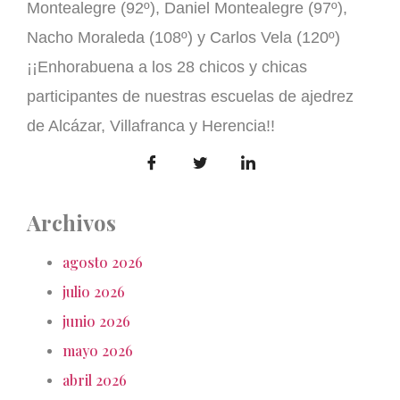
Montealegre (92º), Daniel Montealegre (97º),
Nacho Moraleda (108º) y Carlos Vela (120º)
¡¡Enhorabuena a los 28 chicos y chicas
participantes de nuestras escuelas de ajedrez
de Alcázar, Villafranca y Herencia!!
Archivos
agosto 2026
julio 2026
junio 2026
mayo 2026
abril 2026