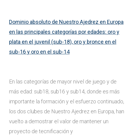
Dominio absoluto de Nuestro Ajedrez en Europa
en las principales categorías por edades: oro y
plata en el juvenil (sub-18), oro y bronce en el
sub-16 y oro en el sub-14
En las categorías de mayor nivel de juego y de
más edad: sub18, sub16 y sub14, donde es más
importante la formación y el esfuerzo continuado,
los dos clubes de Nuestro Ajedrez en Europa, han
vuelto a demostrar el valor de mantener un
proyecto de tecnificación y