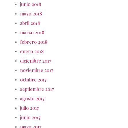
junio 2018
mayo 2018
abril 2018
marzo 2018
febrero 2018
enero 2018
diciembre 2017
noviembre 2017
octubre 2017
septiembre 2017
agosto 2017
julio 2017
junio 2017
mayo 2017