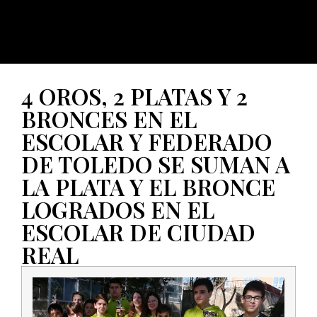
4 OROS, 2 PLATAS Y 2
BRONCES EN EL
ESCOLAR Y FEDERADO
DE TOLEDO SE SUMAN A
LA PLATA Y EL BRONCE
LOGRADOS EN EL
ESCOLAR DE CIUDAD
REAL