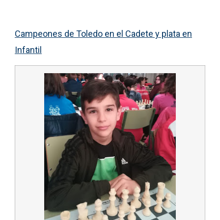
Campeones de Toledo en el Cadete y plata en
Infantil