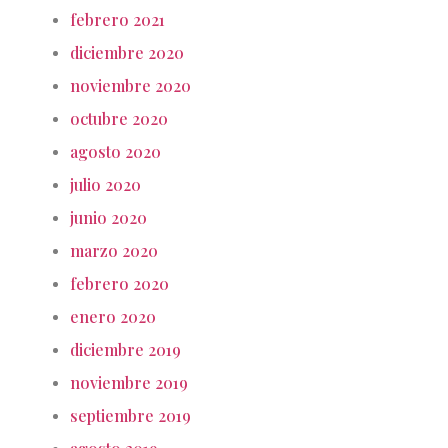
febrero 2021
diciembre 2020
noviembre 2020
octubre 2020
agosto 2020
julio 2020
junio 2020
marzo 2020
febrero 2020
enero 2020
diciembre 2019
noviembre 2019
septiembre 2019