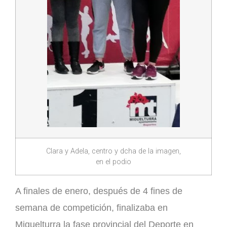
Clara y Adela, centro y dcha de la imagen,
en el podio
A finales de enero, después de 4 fines de
semana de competición, finalizaba en
Miguelturra la fase provincial del Deporte en