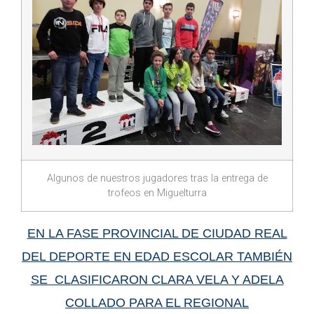
Algunos de nuestros jugadores tras la entrega de
trofeos en Miguelturra
EN LA FASE PROVINCIAL DE CIUDAD REAL
DEL DEPORTE EN EDAD ESCOLAR TAMBIÉN
SE CLASIFICARON CLARA VELA Y ADELA
COLLADO PARA EL REGIONAL