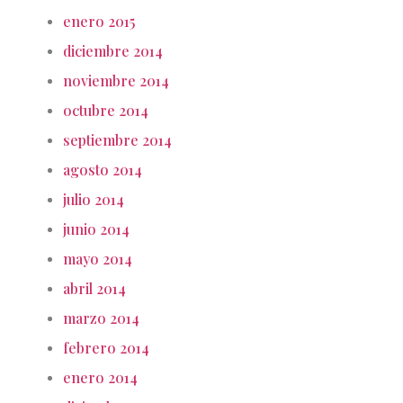
enero 2015
diciembre 2014
noviembre 2014
octubre 2014
septiembre 2014
agosto 2014
julio 2014
junio 2014
mayo 2014
abril 2014
marzo 2014
febrero 2014
enero 2014