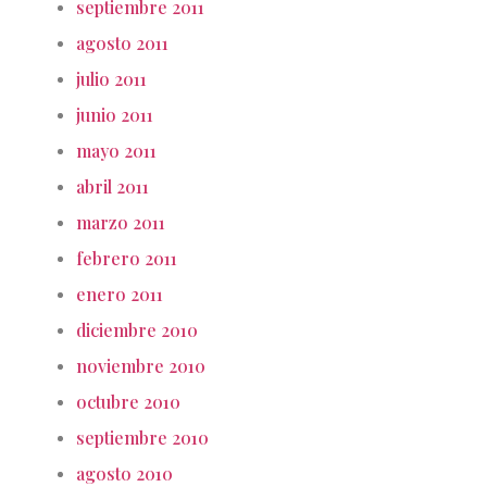
septiembre 2011
agosto 2011
julio 2011
junio 2011
mayo 2011
abril 2011
marzo 2011
febrero 2011
enero 2011
diciembre 2010
noviembre 2010
octubre 2010
septiembre 2010
agosto 2010