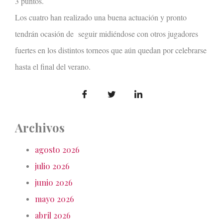
3 puntos.
Los cuatro han realizado una buena actuación y pronto
tendrán ocasión de seguir midiéndose con otros jugadores
fuertes en los distintos torneos que aún quedan por celebrarse
hasta el final del verano.
Archivos
agosto 2026
julio 2026
junio 2026
mayo 2026
abril 2026