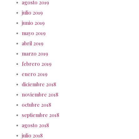
agosto 2019
julio 2019
junio 2019
mayo 2019
abril 2019
marzo 2019
febrero 2019
enero 2019
diciembre 2018
noviembre 2018
octubre 2018
septiembre 2018
agosto 2018
julio 2018