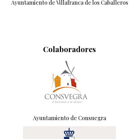
Ayuntamiento de Villafranca de los Caballeros
Colaboradores
Ayuntamiento de Consuegra