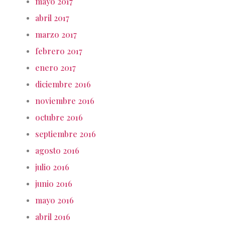
mayo 2017
abril 2017
marzo 2017
febrero 2017
enero 2017
diciembre 2016
noviembre 2016
octubre 2016
septiembre 2016
agosto 2016
julio 2016
junio 2016
mayo 2016
abril 2016