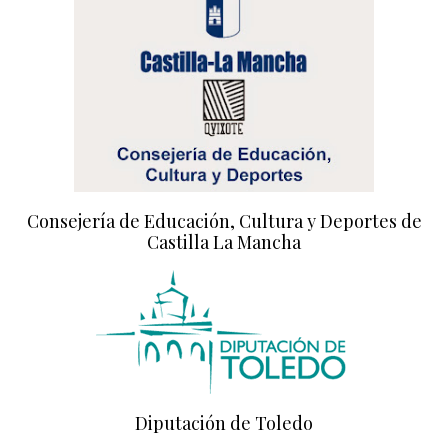
Consejería de Educación, Cultura y Deportes de
Castilla La Mancha
Diputación de Toledo