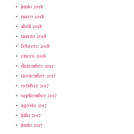
junio 2018
mayo 2018
abril 2018
marzo 2018
febrero 2018
enero 2018
diciembre 2017
noviembre 2017
octubre 2017
septiembre 2017
agosto 2017
julio 2017
junio 2017