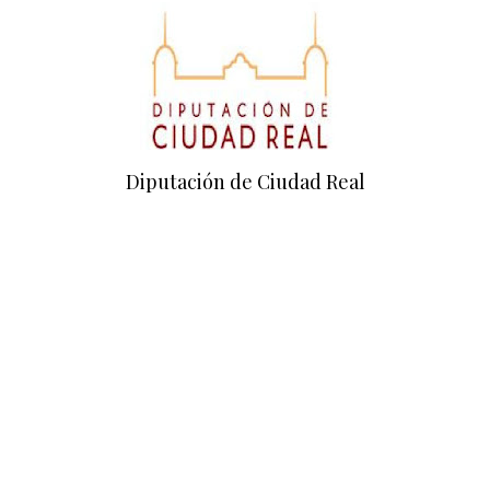
Diputación de Ciudad Real
Empresa colaboradora