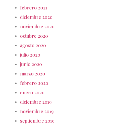
febrero 2021
diciembre 2020
noviembre 2020
octubre 2020
agosto 2020
julio 2020
junio 2020
marzo 2020
febrero 2020
enero 2020
diciembre 2019
noviembre 2019
septiembre 2019