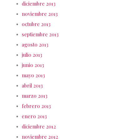
diciembre 2013
noviembre 2013
octubre 2013
septiembre 2013
agosto 2013
julio 2013
junio 2013
mayo 2013
abril 2013
marzo 2013
febrero 2013
enero 2013
diciembre 2012
noviembre 2012