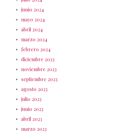
junio 2024
mayo 2024
abril 2024
marzo 2024
febrero 2024
diciembre 2023
noviembre 2023
septiembre 2023
agosto 2023
julio 2023
junio 2023
abril 2023
marzo 2023