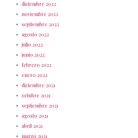
diciembre 2022
noviembre 2022
septiembre 2022
agosto 2022
julio 2022
junio 2022
febrero 2022
enero 2022
diciembre 2021
octubre 2021
septiembre 2021
agosto 2021
abril 2021
marzo 2021