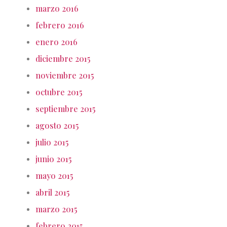
marzo 2016
febrero 2016
enero 2016
diciembre 2015
noviembre 2015
octubre 2015
septiembre 2015
agosto 2015
julio 2015
junio 2015
mayo 2015
abril 2015
marzo 2015
febrero 2015