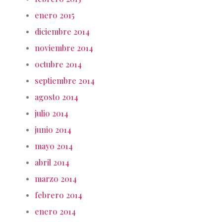
enero 2015
diciembre 2014
noviembre 2014
octubre 2014
septiembre 2014
agosto 2014
julio 2014
junio 2014
mayo 2014
abril 2014
marzo 2014
febrero 2014
enero 2014