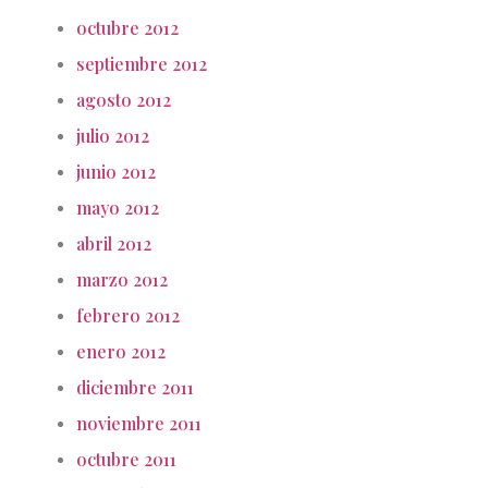
octubre 2012
septiembre 2012
agosto 2012
julio 2012
junio 2012
mayo 2012
abril 2012
marzo 2012
febrero 2012
enero 2012
diciembre 2011
noviembre 2011
octubre 2011