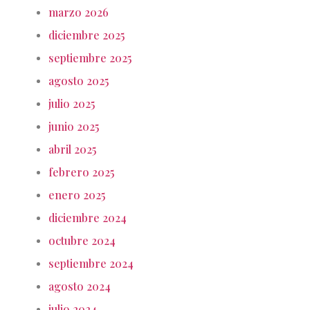
marzo 2026
diciembre 2025
septiembre 2025
agosto 2025
julio 2025
junio 2025
abril 2025
febrero 2025
enero 2025
diciembre 2024
octubre 2024
septiembre 2024
agosto 2024
julio 2024