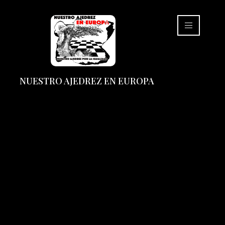
NUESTRO AJEDREZ EN EUROPA