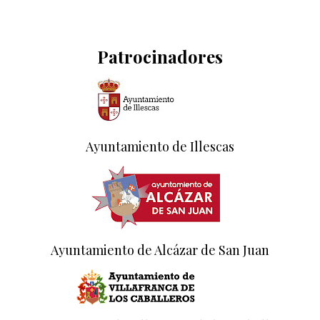
Patrocinadores
Ayuntamiento de Illescas
Ayuntamiento de Alcázar de San Juan