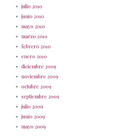
julio 2010
junio 2010
mayo 2010
marzo 2010
febrero 2010
enero 2010
diciembre 2009
noviembre 2009
octubre 2009
septiembre 2009
julio 2009
junio 2009
mayo 2009