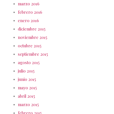
marzo 2016
febrero 2016
enero 2016
diciembre 2015
noviembre 2015
octubre 2015
septiembre 2015
agosto 2015
julio 2015
junio 2015
mayo 2015
abril 2015
marzo 2015
febrero 2015