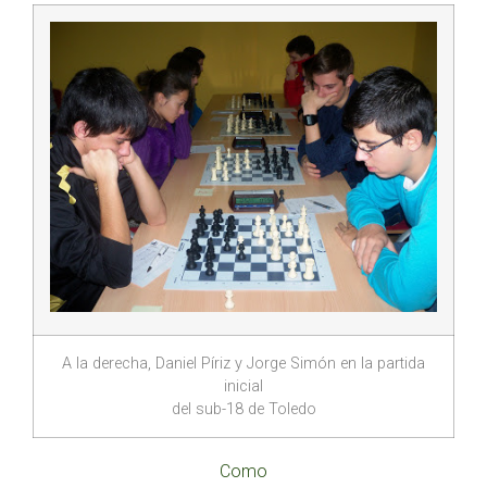
A la derecha, Daniel Píriz y Jorge Simón en la partida
inicial
del sub-18 de Toledo
Como