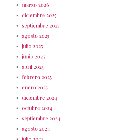
marzo 2026
diciembre 2025
septiembre 2025
agosto 2025
julio 2025
junio 2025
abril 2025
febrero 2025
enero 2025
diciembre 2024
octubre 2024
septiembre 2024
agosto 2024
julio 2024