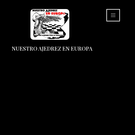
NUESTRO AJEDREZ EN EUROPA