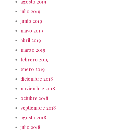
agosto 2019
julio 2019
junio 2019
mayo 2019
abril 2019
marzo 2019
febrero 2019
enero 2019
diciembre 2018
noviembre 2018
octubre 2018
septiembre 2018
agosto 2018
julio 2018