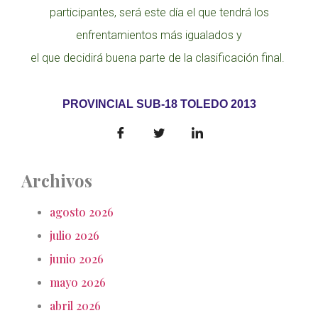
participantes, será este día el que tendrá los
enfrentamientos más igualados y
el que decidirá buena parte de la clasificación final.
PROVINCIAL SUB-18 TOLEDO 2013
Archivos
agosto 2026
julio 2026
junio 2026
mayo 2026
abril 2026