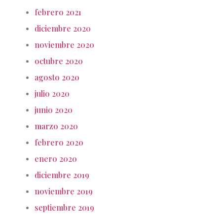
febrero 2021
diciembre 2020
noviembre 2020
octubre 2020
agosto 2020
julio 2020
junio 2020
marzo 2020
febrero 2020
enero 2020
diciembre 2019
noviembre 2019
septiembre 2019