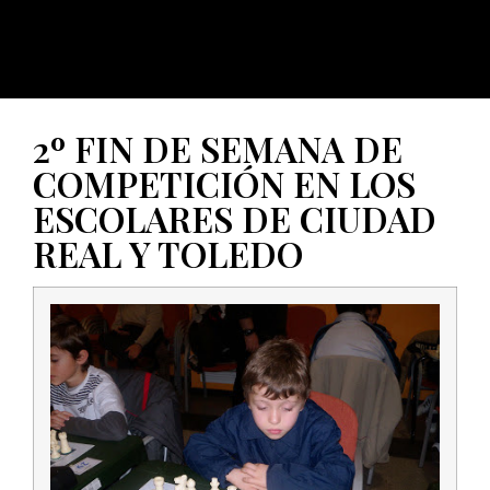
2º FIN DE SEMANA DE
COMPETICIÓN EN LOS
ESCOLARES DE CIUDAD
REAL Y TOLEDO