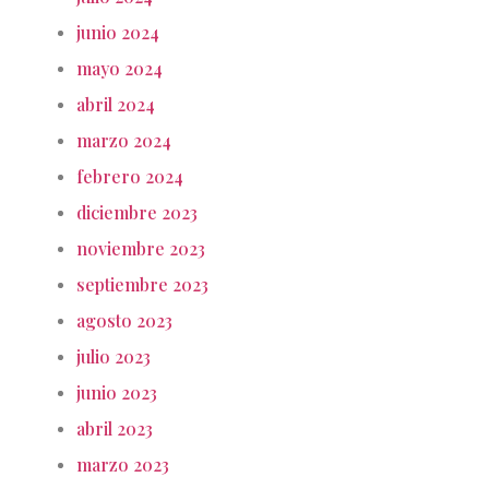
junio 2024
mayo 2024
abril 2024
marzo 2024
febrero 2024
diciembre 2023
noviembre 2023
septiembre 2023
agosto 2023
julio 2023
junio 2023
abril 2023
marzo 2023