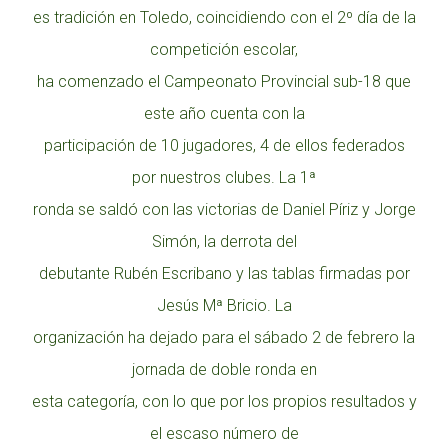
es tradición en Toledo, coincidiendo con el 2º día de la
competición escolar,
ha comenzado el Campeonato Provincial sub-18 que
este año cuenta con la
participación de 10 jugadores, 4 de ellos federados
por nuestros clubes. La 1ª
ronda se saldó con las victorias de Daniel Píriz y Jorge
Simón, la derrota del
debutante Rubén Escribano y las tablas firmadas por
Jesús Mª Bricio. La
organización ha dejado para el sábado 2 de febrero la
jornada de doble ronda en
esta categoría, con lo que por los propios resultados y
el escaso número de