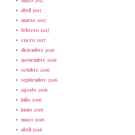
mayo 2017
abril 2017
marzo 2017
febrero 2017
enero 2017
diciembre 2016
noviembre 2016
octubre 2016
septiembre 2016
agosto 2016
julio 2016
junio 2016
mayo 2016
abril 2016