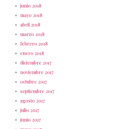
junio 2018
mayo 2018
abril 2018
marzo 2018
febrero 2018
enero 2018
diciembre 2017
noviembre 2017
octubre 2017
septiembre 2017
agosto 2017
julio 2017
junio 2017