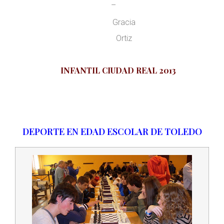
–
Gracia
Ortiz
INFANTIL CIUDAD REAL 2013
DEPORTE EN EDAD ESCOLAR DE TOLEDO