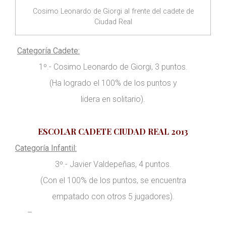
Cosimo Leonardo de Giorgi al frente del cadete de
Ciudad Real
Categoría Cadete:
1º.- Cosimo Leonardo de Giorgi, 3 puntos.
(Ha logrado el 100% de los puntos y
lidera en solitario).
ESCOLAR CADETE CIUDAD REAL 2013
Categoría Infantil:
3º.- Javier Valdepeñas, 4 puntos.
(Con el 100% de los puntos, se encuentra
empatado con otros 5 jugadores).
–