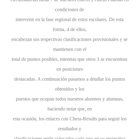
condiciones de
intervenir en la fase regional de estos escolares. De esta
forma, 4 de ellos,
encabezan sus respectivas clasificaciones provisionales y se
mantienen con el
total de puntos posibles, mientras que otros 3 se encuentran
en posiciones
destacadas. A continuación pasamos a detallar los puntos
obtenidos y los
puestos que ocupan todos nuestros alumnos y alumnas,
haciendo notar que, en
esta ocasión, los enlaces con Chess-Results para seguir los
resultados y
clasificaciones están colocados cada uno en su respectiva