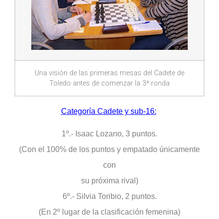
Una visión de las primeras mesas del Cadete de
Toledo antes de comenzar la 3ª ronda
Categoría Cadete y sub-16:
1º.- Isaac Lozano, 3 puntos.
(Con el 100% de los puntos y empatado únicamente
con
su próxima rival)
6º.- Silvia Toribio, 2 puntos.
(En 2º lugar de la clasificación femenina)