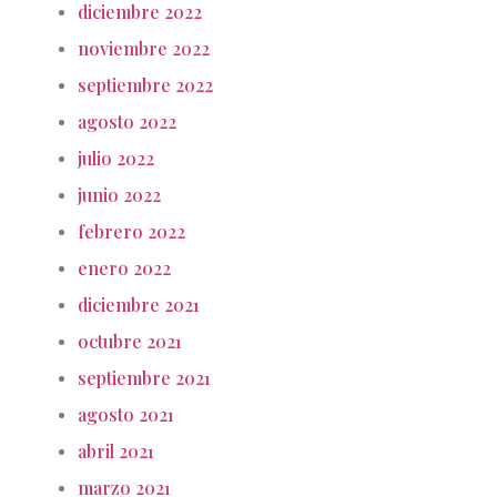
diciembre 2022
noviembre 2022
septiembre 2022
agosto 2022
julio 2022
junio 2022
febrero 2022
enero 2022
diciembre 2021
octubre 2021
septiembre 2021
agosto 2021
abril 2021
marzo 2021