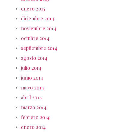
enero 2015
diciembre 2014
noviembre 2014
octubre 2014
septiembre 2014
agosto 2014
julio 2014
junio 2014
mayo 2014
abril 2014
marzo 2014
febrero 2014
enero 2014