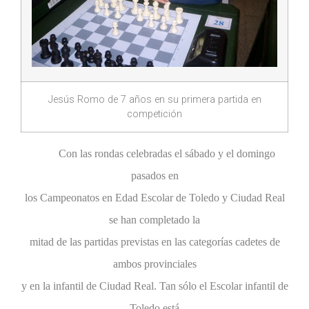
Jesús Romo de 7 años en su primera partida en
competición
Con las rondas celebradas el sábado y el domingo
pasados en
los Campeonatos en Edad Escolar de Toledo y Ciudad Real
se han completado la
mitad de las partidas previstas en las categorías cadetes de
ambos provinciales
y en la infantil de Ciudad Real. Tan sólo el Escolar infantil de
Toledo está