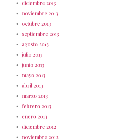
diciembre 2013
noviembre 2013
octubre 2013
septiembre 2013
agosto 2013
julio 2013
junio 2013
mayo 2013
abril 2013
marzo 2013
febrero 2013
enero 2013
diciembre 2012
noviembre 2012