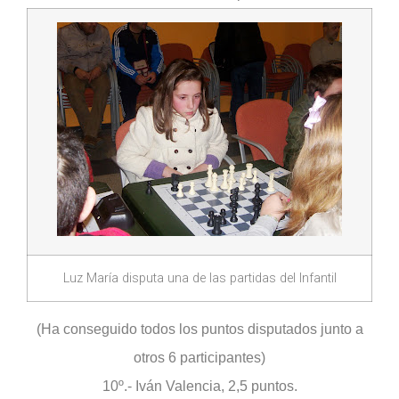
Luz María disputa una de las partidas del Infantil
(Ha conseguido todos los puntos disputados junto a
otros 6 participantes)
10º.- Iván Valencia, 2,5 puntos.