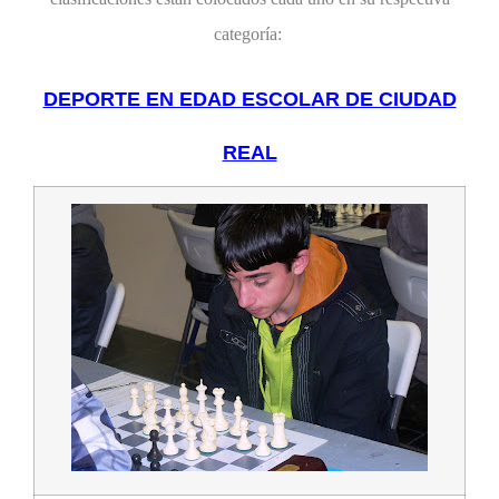
categoría:
DEPORTE EN EDAD ESCOLAR DE CIUDAD
REAL