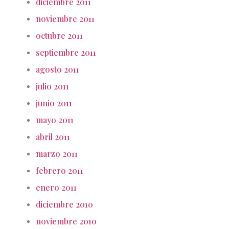
diciembre 2011
noviembre 2011
octubre 2011
septiembre 2011
agosto 2011
julio 2011
junio 2011
mayo 2011
abril 2011
marzo 2011
febrero 2011
enero 2011
diciembre 2010
noviembre 2010