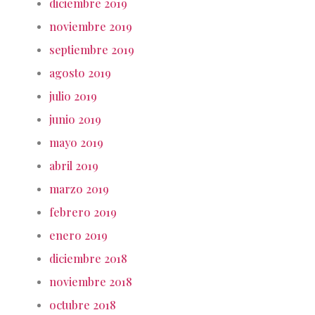
diciembre 2019
noviembre 2019
septiembre 2019
agosto 2019
julio 2019
junio 2019
mayo 2019
abril 2019
marzo 2019
febrero 2019
enero 2019
diciembre 2018
noviembre 2018
octubre 2018