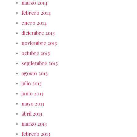
marzo 2014
febrero 2014
enero 2014
diciembre 2013
noviembre 2013
octubre 2013
septiembre 2013
agosto 2013
julio 2013
junio 2013
mayo 2013
abril 2013
marzo 2013
febrero 2013