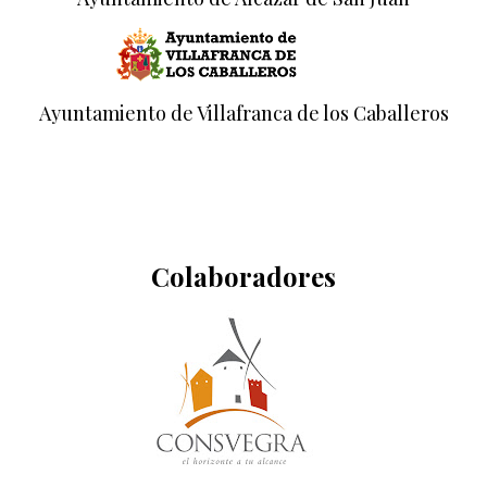
Ayuntamiento de Villafranca de los Caballeros
Colaboradores