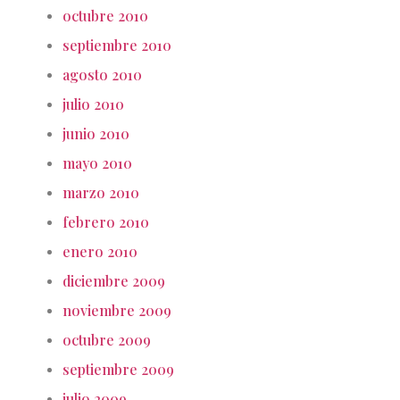
octubre 2010
septiembre 2010
agosto 2010
julio 2010
junio 2010
mayo 2010
marzo 2010
febrero 2010
enero 2010
diciembre 2009
noviembre 2009
octubre 2009
septiembre 2009
julio 2009