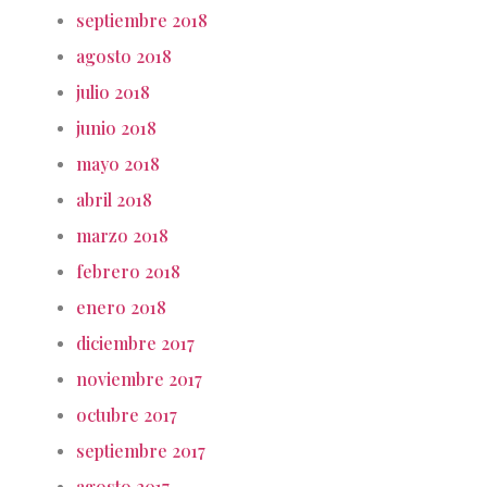
septiembre 2018
agosto 2018
julio 2018
junio 2018
mayo 2018
abril 2018
marzo 2018
febrero 2018
enero 2018
diciembre 2017
noviembre 2017
octubre 2017
septiembre 2017
agosto 2017