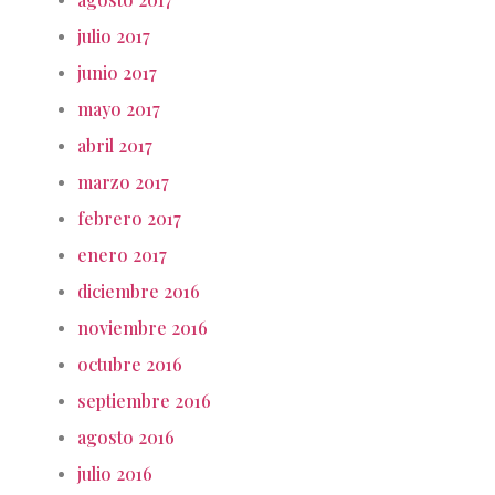
julio 2017
junio 2017
mayo 2017
abril 2017
marzo 2017
febrero 2017
enero 2017
diciembre 2016
noviembre 2016
octubre 2016
septiembre 2016
agosto 2016
julio 2016