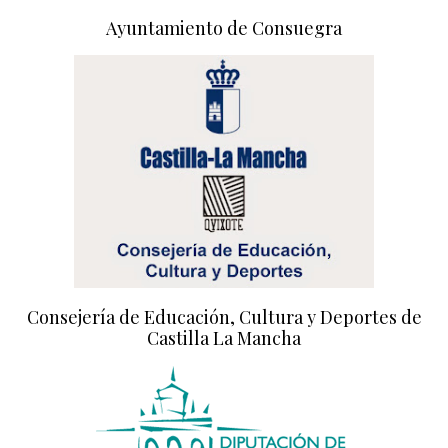
Ayuntamiento de Consuegra
Consejería de Educación, Cultura y Deportes de
Castilla La Mancha