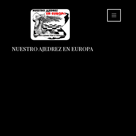
NUESTRO AJEDREZ EN EUROPA