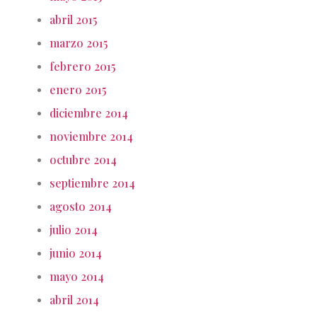
abril 2015
marzo 2015
febrero 2015
enero 2015
diciembre 2014
noviembre 2014
octubre 2014
septiembre 2014
agosto 2014
julio 2014
junio 2014
mayo 2014
abril 2014