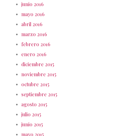
junio 2016
mayo 2016
abril 2016
marzo 2016
febrero 2016
enero 2016
diciembre 2015
noviembre 2015
octubre 2015
septiembre 2015
agosto 2015
julio 2015
junio 2015
mayo 2015