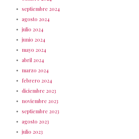
septiembre 2024
agosto 2024
julio 2024
junio 2024
mayo 2024
abril 2024
marzo 2024
febrero 2024
diciembre 2023
noviembre 2023
septiembre 2023
agosto 2023
julio 2023