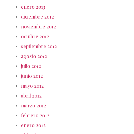
enero 2013
diciembre 2012
noviembre 2012
octubre 2012
septiembre 2012
agosto 2012
julio 2012
junio 2012
mayo 2012
abril 2012
marzo 2012
febrero 2012
enero 2012