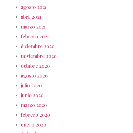
agosto 2021
abril 2021
marzo 2021
febrero 2021
diciembre 2020
noviembre 2020
octubre 2020
agosto 2020
julio 2020
junio 2020
marzo 2020
febrero 2020
enero 2020