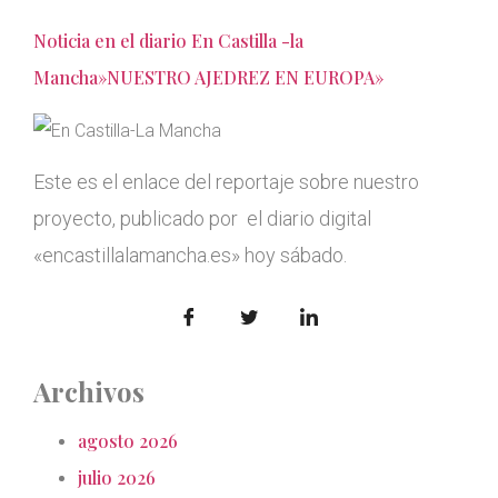
Noticia en el diario En Castilla -la
Mancha»NUESTRO AJEDREZ EN EUROPA»
Este es el enlace del reportaje sobre nuestro
proyecto, publicado por el diario digital
«encastillalamancha.es» hoy sábado.
Archivos
agosto 2026
julio 2026