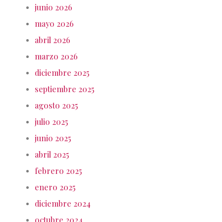
junio 2026
mayo 2026
abril 2026
marzo 2026
diciembre 2025
septiembre 2025
agosto 2025
julio 2025
junio 2025
abril 2025
febrero 2025
enero 2025
diciembre 2024
octubre 2024