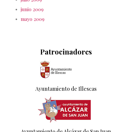
junio 2009
mayo 2009
Patrocinadores
Ayuntamiento de Illescas
Ayuntamiento de Alcázar de San Juan