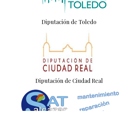
Diputación de Toledo
Diputación de Ciudad Real