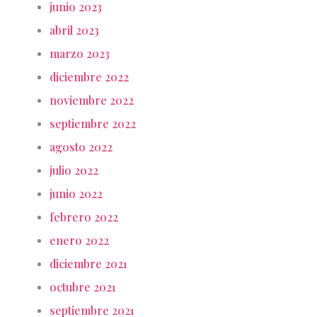
junio 2023
abril 2023
marzo 2023
diciembre 2022
noviembre 2022
septiembre 2022
agosto 2022
julio 2022
junio 2022
febrero 2022
enero 2022
diciembre 2021
octubre 2021
septiembre 2021