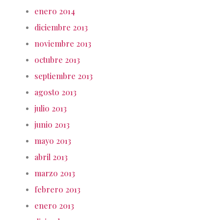
enero 2014
diciembre 2013
noviembre 2013
octubre 2013
septiembre 2013
agosto 2013
julio 2013
junio 2013
mayo 2013
abril 2013
marzo 2013
febrero 2013
enero 2013