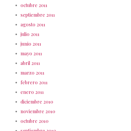
octubre 2011
septiembre 2011
agosto 2011
julio 2011
junio 2011
mayo 2011
abril 2011
marzo 2011
febrero 2011
enero 2011
diciembre 2010
noviembre 2010
octubre 2010
septiembre 2010