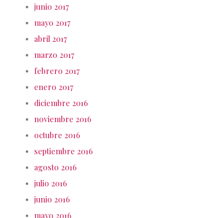
junio 2017
mayo 2017
abril 2017
marzo 2017
febrero 2017
enero 2017
diciembre 2016
noviembre 2016
octubre 2016
septiembre 2016
agosto 2016
julio 2016
junio 2016
mayo 2016