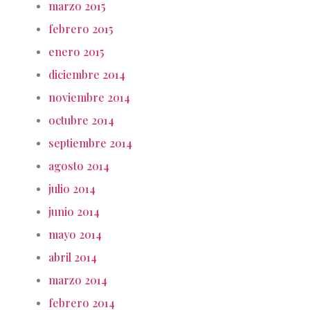
marzo 2015
febrero 2015
enero 2015
diciembre 2014
noviembre 2014
octubre 2014
septiembre 2014
agosto 2014
julio 2014
junio 2014
mayo 2014
abril 2014
marzo 2014
febrero 2014