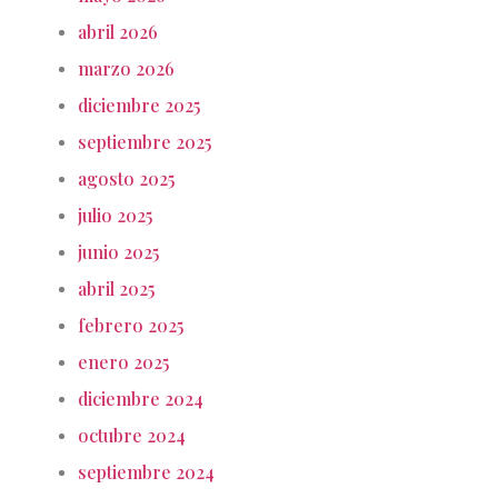
abril 2026
marzo 2026
diciembre 2025
septiembre 2025
agosto 2025
julio 2025
junio 2025
abril 2025
febrero 2025
enero 2025
diciembre 2024
octubre 2024
septiembre 2024