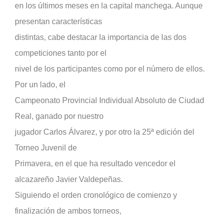
en los últimos meses en la capital manchega. Aunque
presentan características
distintas, cabe destacar la importancia de las dos
competiciones tanto por el
nivel de los participantes como por el número de ellos.
Por un lado, el
Campeonato Provincial Individual Absoluto de Ciudad
Real, ganado por nuestro
jugador Carlos Álvarez, y por otro la 25ª edición del
Torneo Juvenil de
Primavera, en el que ha resultado vencedor el
alcazareño Javier Valdepeñas.
Siguiendo el orden cronológico de comienzo y
finalización de ambos torneos,