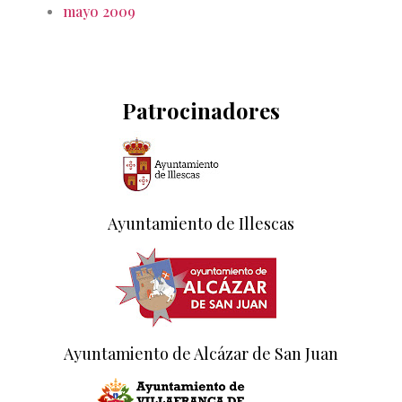
mayo 2009
Patrocinadores
Ayuntamiento de Illescas
Ayuntamiento de Alcázar de San Juan