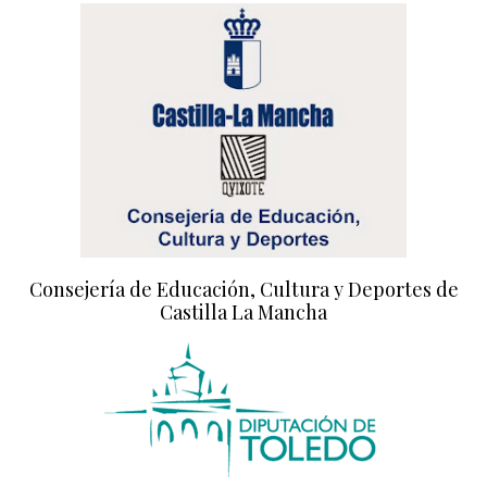
Consejería de Educación, Cultura y Deportes de
Castilla La Mancha