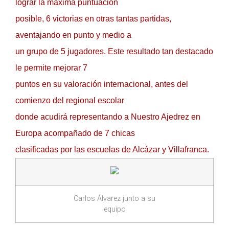
lograr la máxima puntuación
posible, 6 victorias en otras tantas partidas,
aventajando en punto y medio a
un grupo de 5 jugadores. Este resultado tan destacado
le permite mejorar 7
puntos en su valoración internacional, antes del
comienzo del regional escolar
donde acudirá representando a Nuestro Ajedrez en
Europa acompañado de 7 chicas
clasificadas por las escuelas de Alcázar y Villafranca.
Carlos Álvarez junto a su
equipo