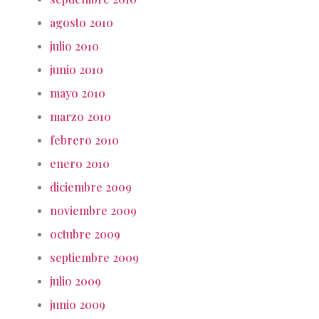
agosto 2010
julio 2010
junio 2010
mayo 2010
marzo 2010
febrero 2010
enero 2010
diciembre 2009
noviembre 2009
octubre 2009
septiembre 2009
julio 2009
junio 2009