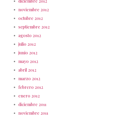
diciembre 2012
noviembre 2012
octubre 2012
septiembre 2012
agosto 2012
julio 2012
junio 2012
mayo 2012
abril 2012
marzo 2012
febrero 2012
enero 2012
diciembre 2011
noviembre 2011