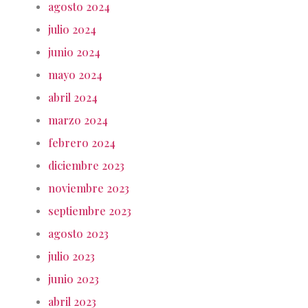
agosto 2024
julio 2024
junio 2024
mayo 2024
abril 2024
marzo 2024
febrero 2024
diciembre 2023
noviembre 2023
septiembre 2023
agosto 2023
julio 2023
junio 2023
abril 2023