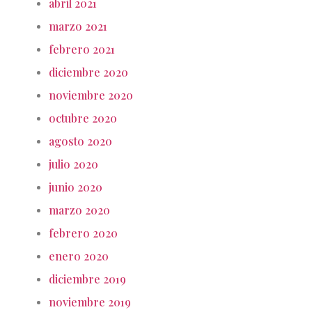
abril 2021
marzo 2021
febrero 2021
diciembre 2020
noviembre 2020
octubre 2020
agosto 2020
julio 2020
junio 2020
marzo 2020
febrero 2020
enero 2020
diciembre 2019
noviembre 2019