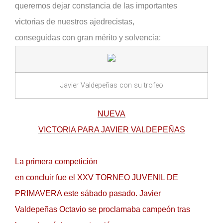
queremos dejar constancia de las importantes
victorias de nuestros ajedrecistas,
conseguidas con gran mérito y solvencia:
Javier Valdepeñas con su trofeo
NUEVA
VICTORIA PARA JAVIER VALDEPEÑAS
La primera competición
en concluir fue el XXV TORNEO JUVENIL DE
PRIMAVERA este sábado pasado. Javier
Valdepeñas Octavio se proclamaba campeón tras