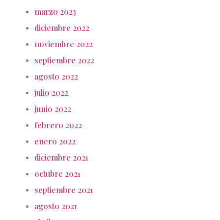
marzo 2023
diciembre 2022
noviembre 2022
septiembre 2022
agosto 2022
julio 2022
junio 2022
febrero 2022
enero 2022
diciembre 2021
octubre 2021
septiembre 2021
agosto 2021