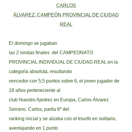
CARLOS
ÁLVAREZ, CAMPEÓN PROVINCIAL DE CIUDAD
REAL
El domingo se jugaban
las 2 rondas finales del CAMPEONATO
PROVINCIAL INDIVIDUAL DE CIUDAD REAL en la
categoría absoluta, resultando
vencedor con 5,5 puntos sobre 6, el joven jugador de
18 años perteneciente al
club Nuestro Ajedrez en Europa, Carlos Álvarez
Serrano. Carlos, partía 6º del
ranking inicial y se alzaba con el triunfo en solitario,
aventajando en 1 punto