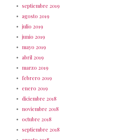
septiembre 2019
agosto 2019
julio 2019
junio 2019
mayo 2019
abril 2019
marzo 2019
febrero 2019
enero 2019
diciembre 2018
noviembre 2018
octubre 2018
septiembre 2018
agosto 2018