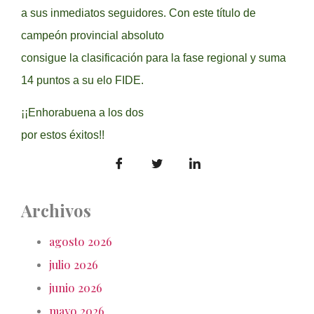
a sus inmediatos seguidores. Con este título de
campeón provincial absoluto
consigue la clasificación para la fase regional y suma
14 puntos a su elo FIDE.
¡¡Enhorabuena a los dos
por estos éxitos!!
Archivos
agosto 2026
julio 2026
junio 2026
mayo 2026