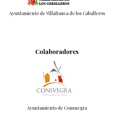
Ayuntamiento de Villafranca de los Caballeros
Colaboradores
Ayuntamiento de Consuegra