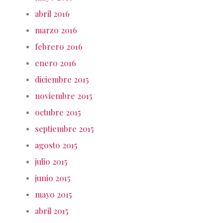
abril 2016
marzo 2016
febrero 2016
enero 2016
diciembre 2015
noviembre 2015
octubre 2015
septiembre 2015
agosto 2015
julio 2015
junio 2015
mayo 2015
abril 2015