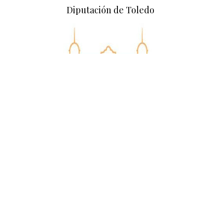
Diputación de Toledo
Diputación de Ciudad Real
Empresa colaboradora