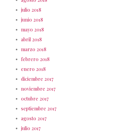
julio 2018
junio 2018
mayo 2018
abril 2018
marzo 2018
febrero 2018
enero 2018
diciembre 2017
noviembre 2017
octubre 2017
septiembre 2017
agosto 2017
julio 2017