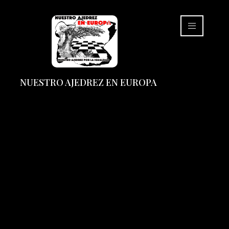
NUESTRO AJEDREZ EN EUROPA