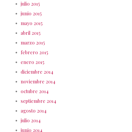
julio 2015
junio 2015
mayo 2015
abril 2015
marzo 2015
febrero 2015
enero 2015
diciembre 2014
noviembre 2014
octubre 2014
septiembre 2014
agosto 2014
julio 2014
junio 2014