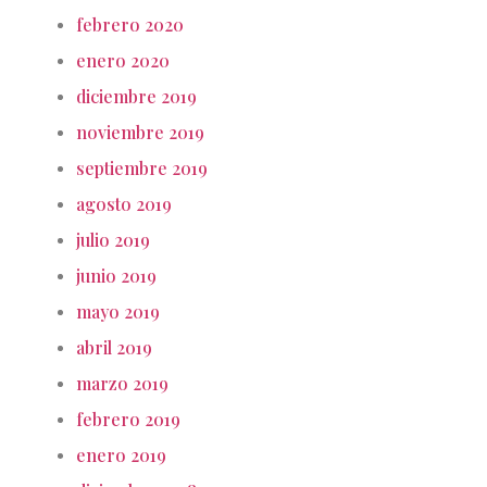
febrero 2020
enero 2020
diciembre 2019
noviembre 2019
septiembre 2019
agosto 2019
julio 2019
junio 2019
mayo 2019
abril 2019
marzo 2019
febrero 2019
enero 2019