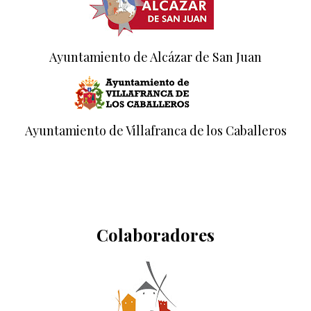
Ayuntamiento de Alcázar de San Juan
Ayuntamiento de Villafranca de los Caballeros
Colaboradores