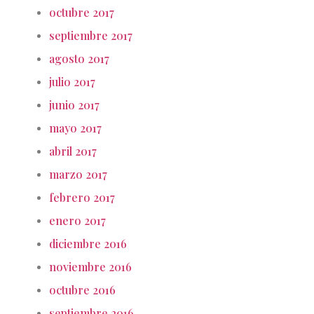
octubre 2017
septiembre 2017
agosto 2017
julio 2017
junio 2017
mayo 2017
abril 2017
marzo 2017
febrero 2017
enero 2017
diciembre 2016
noviembre 2016
octubre 2016
septiembre 2016