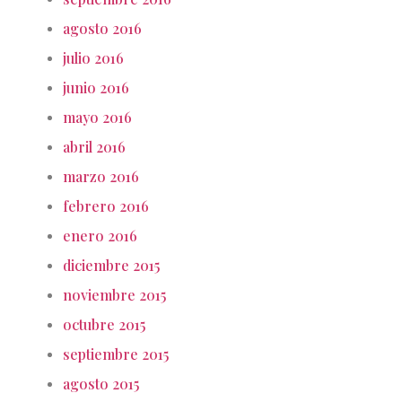
agosto 2016
julio 2016
junio 2016
mayo 2016
abril 2016
marzo 2016
febrero 2016
enero 2016
diciembre 2015
noviembre 2015
octubre 2015
septiembre 2015
agosto 2015