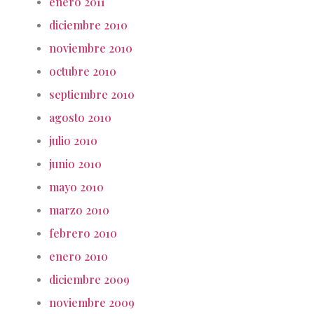
enero 2011
diciembre 2010
noviembre 2010
octubre 2010
septiembre 2010
agosto 2010
julio 2010
junio 2010
mayo 2010
marzo 2010
febrero 2010
enero 2010
diciembre 2009
noviembre 2009