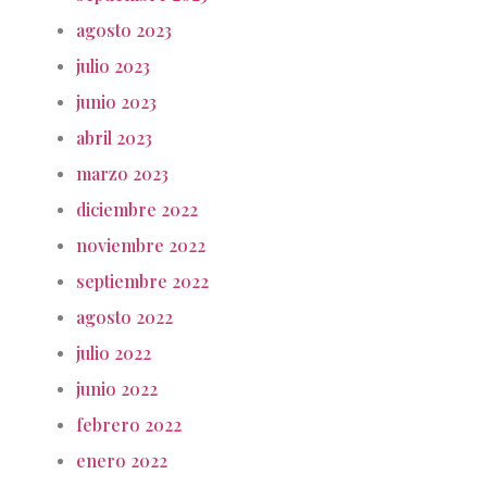
agosto 2023
julio 2023
junio 2023
abril 2023
marzo 2023
diciembre 2022
noviembre 2022
septiembre 2022
agosto 2022
julio 2022
junio 2022
febrero 2022
enero 2022