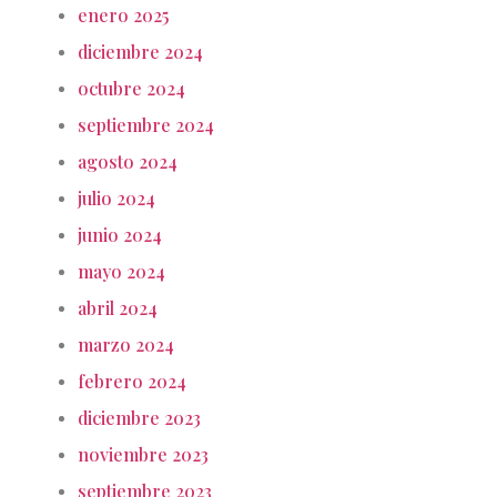
enero 2025
diciembre 2024
octubre 2024
septiembre 2024
agosto 2024
julio 2024
junio 2024
mayo 2024
abril 2024
marzo 2024
febrero 2024
diciembre 2023
noviembre 2023
septiembre 2023