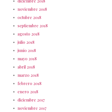
diciembre 2018
noviembre 2018
octubre 2018
septiembre 2018
agosto 2018
julio 2018
junio 2018
mayo 2018
abril 2018
marzo 2018
febrero 2018
enero 2018
diciembre 2017
noviembre 2017