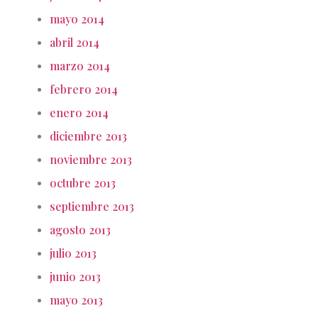
mayo 2014
abril 2014
marzo 2014
febrero 2014
enero 2014
diciembre 2013
noviembre 2013
octubre 2013
septiembre 2013
agosto 2013
julio 2013
junio 2013
mayo 2013