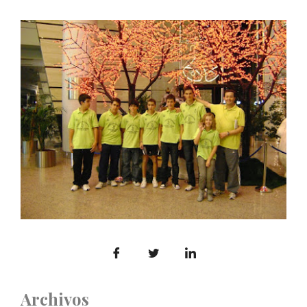
Archivos