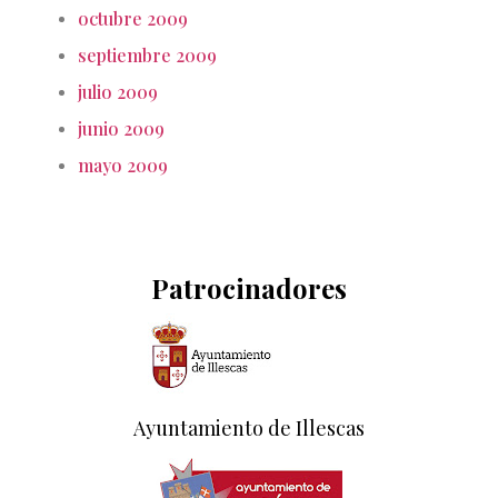
octubre 2009
septiembre 2009
julio 2009
junio 2009
mayo 2009
Patrocinadores
Ayuntamiento de Illescas