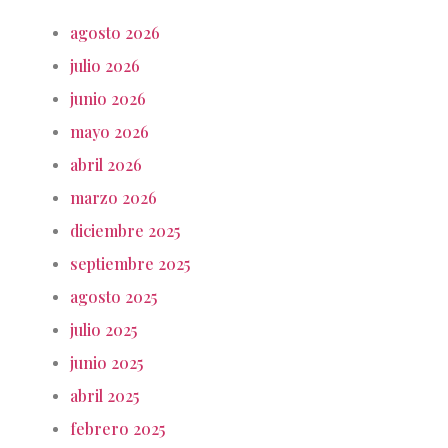
agosto 2026
julio 2026
junio 2026
mayo 2026
abril 2026
marzo 2026
diciembre 2025
septiembre 2025
agosto 2025
julio 2025
junio 2025
abril 2025
febrero 2025