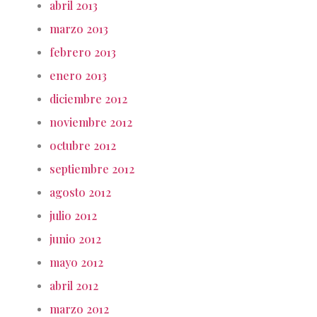
abril 2013
marzo 2013
febrero 2013
enero 2013
diciembre 2012
noviembre 2012
octubre 2012
septiembre 2012
agosto 2012
julio 2012
junio 2012
mayo 2012
abril 2012
marzo 2012