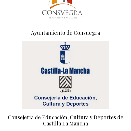
Ayuntamiento de Consuegra
Consejería de Educación, Cultura y Deportes de
Castilla La Mancha