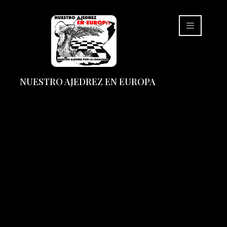
NUESTRO AJEDREZ EN EUROPA