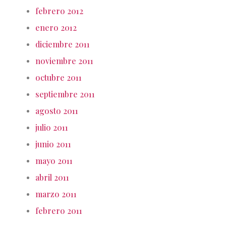
febrero 2012
enero 2012
diciembre 2011
noviembre 2011
octubre 2011
septiembre 2011
agosto 2011
julio 2011
junio 2011
mayo 2011
abril 2011
marzo 2011
febrero 2011