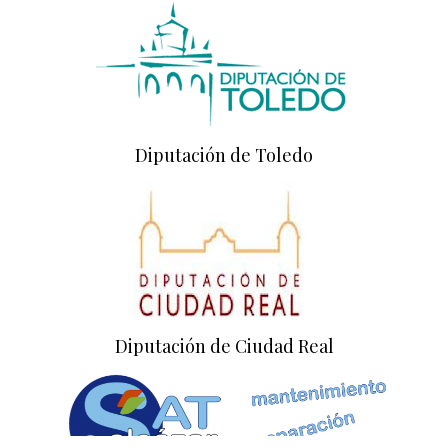
Diputación de Toledo
Diputación de Ciudad Real