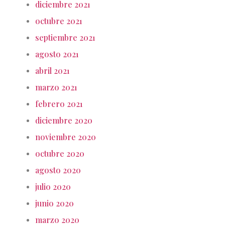
diciembre 2021
octubre 2021
septiembre 2021
agosto 2021
abril 2021
marzo 2021
febrero 2021
diciembre 2020
noviembre 2020
octubre 2020
agosto 2020
julio 2020
junio 2020
marzo 2020