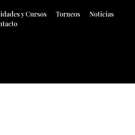
vidades y Cursos
Torneos
Noticias
ntacto