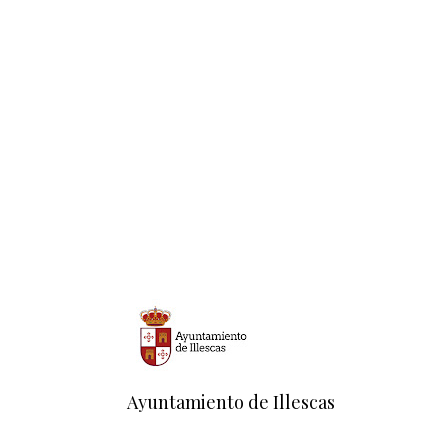
Ayuntamiento de Illescas