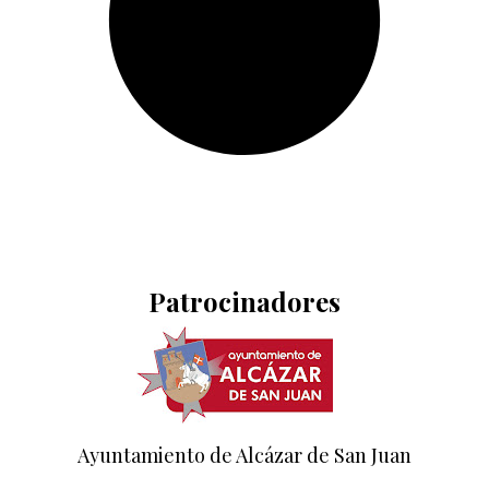
Patrocinadores
Ayuntamiento de Alcázar de San Juan