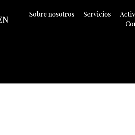
Sobre nosotros
Servicios
Acti
EN
Co