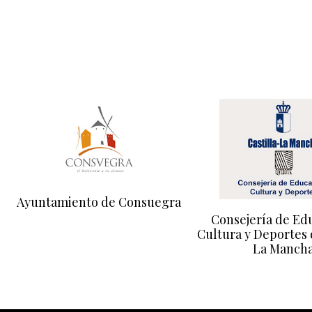
Ayuntamiento de Consuegra
Consejería de Ed
Cultura y Deportes 
La Manch