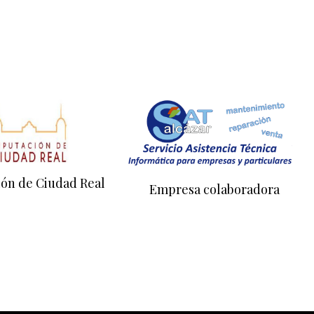
ión de Ciudad Real
Empresa colaboradora