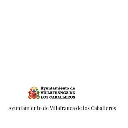
Ayuntamiento de Villafranca de los Caballeros