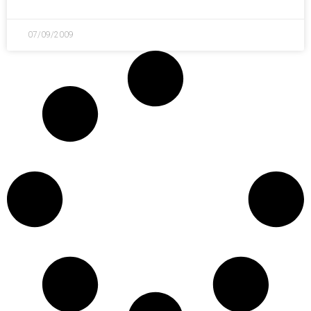
07/09/2009