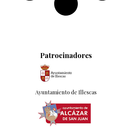
Patrocinadores
Ayuntamiento de Illescas