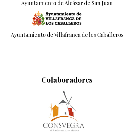
Ayuntamiento de Alcázar de San Juan
Ayuntamiento de Villafranca de los Caballeros
Colaboradores