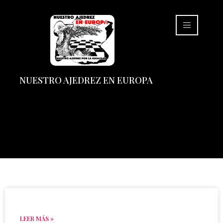
NUESTRO AJEDREZ EN EUROPA
LEER MÁS »