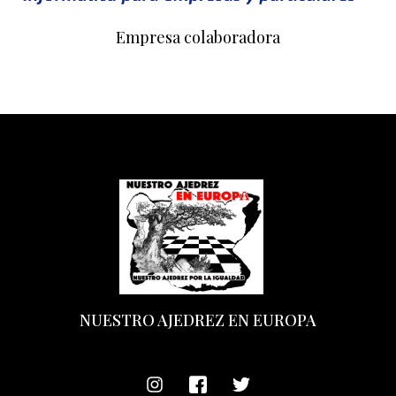
Empresa colaboradora
NUESTRO AJEDREZ EN EUROPA