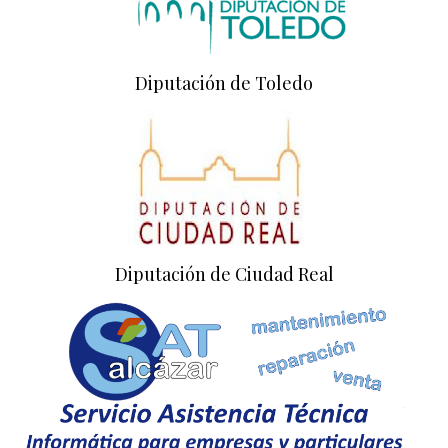
Diputación de Toledo
Diputación de Ciudad Real