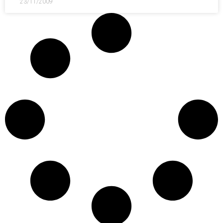
23/11/2009