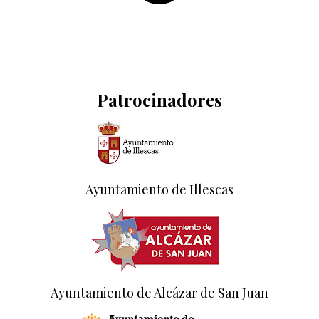
Patrocinadores
Ayuntamiento de Illescas
Ayuntamiento de Alcázar de San Juan