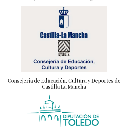
Consejería de Educación, Cultura y Deportes de
Castilla La Mancha