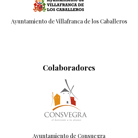
Ayuntamiento de Villafranca de los Caballeros
Colaboradores
Ayuntamiento de Consuegra