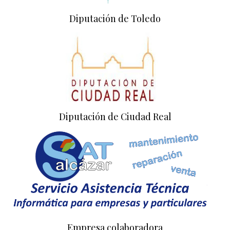
Diputación de Toledo
Diputación de Ciudad Real
Empresa colaboradora