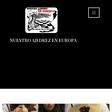
NUESTRO AJEDREZ EN EUROPA