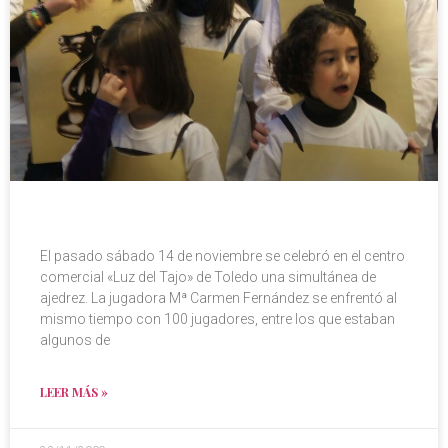
El pasado sábado 14 de noviembre se celebró en el centro
comercial «Luz del Tajo» de Toledo una simultánea de
ajedrez. La jugadora Mª Carmen Fernández se enfrentó al
mismo tiempo con 100 jugadores, entre los que estaban
algunos de
LEER MÁS »