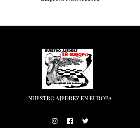
NUESTRO AJEDREZ EN EUROPA
Copyright 2026