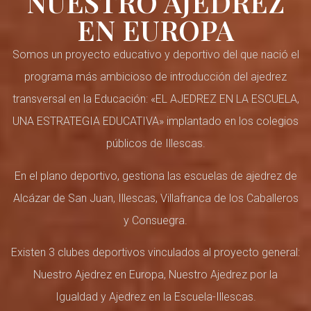
NUESTRO AJEDREZ
EN EUROPA
Somos un proyecto educativo y deportivo del que nació el
programa más ambicioso de introducción del ajedrez
transversal en la Educación: «EL AJEDREZ EN LA ESCUELA,
UNA ESTRATEGIA EDUCATIVA» implantado en los colegios
públicos de Illescas.
En el plano deportivo, gestiona las escuelas de ajedrez de
Alcázar de San Juan, Illescas, Villafranca de los Caballeros
y Consuegra.
Existen 3 clubes deportivos vinculados al proyecto general:
Nuestro Ajedrez en Europa
,
Nuestro Ajedrez por la
Igualdad y Ajedrez en la Escuela-Illescas.