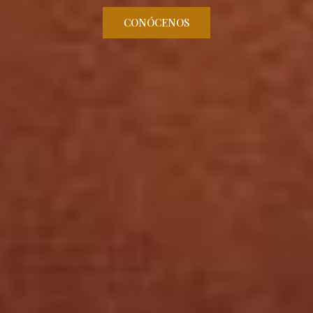
CONÓCENOS