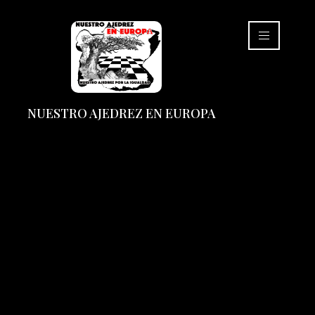
NUESTRO AJEDREZ EN EUROPA