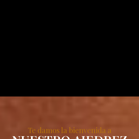
Te damos la bienvenida a